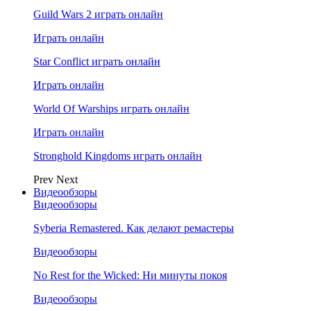
Guild Wars 2 играть онлайн
Играть онлайн
Star Conflict играть онлайн
Играть онлайн
World Of Warships играть онлайн
Играть онлайн
Stronghold Kingdoms играть онлайн
Prev
Next
Видеообзоры
Видеообзоры
Syberia Remastered. Как делают ремастеры
Видеообзоры
No Rest for the Wicked: Ни минуты покоя
Видеообзоры