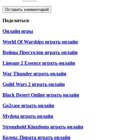
Поделиться
Онлайн игры
World Of Warships играть онлайн
Войны Престолов играть онлайн
Lineage 2 Essence играть онлайн
War Thunder играть онлайн
Guild Wars 2 играть онлайн
Black Desert Online играть онлайн
Go2case играть онлайн
Mydota играть онлайн
Stronghold Kingdoms играть онлайн
Кодекс Пирата играть онлайн