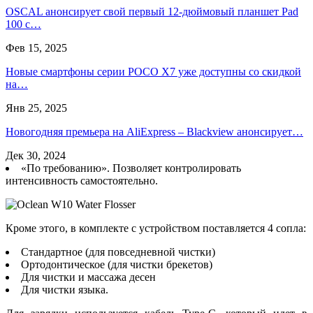
OSCAL анонсирует свой первый 12-дюймовый планшет Pad
100 с…
Фев 15, 2025
Новые смартфоны серии POCO X7 уже доступны со скидкой
на…
Янв 25, 2025
Новогодняя премьера на AliExpress – Blackview анонсирует…
Дек 30, 2024
«По требованию». Позволяет контролировать
интенсивность самостоятельно.
Кроме этого, в комплекте с устройством поставляется 4 сопла:
Стандартное (для повседневной чистки)
Ортодонтическое (для чистки брекетов)
Для чистки и массажа десен
Для чистки языка.