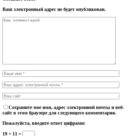
Ваш электронный адрес не будет опубликован.
Сохраните мое имя, адрес электронной почты и веб-
сайт в этом браузере для следующего комментария.
Пожалуйста, введите ответ цифрами:
19 + 11 =