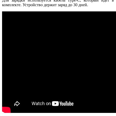
Для зарядки используется кабель Type-C, который идет в
комплекте. Устройство держит заряд до 30 дней.