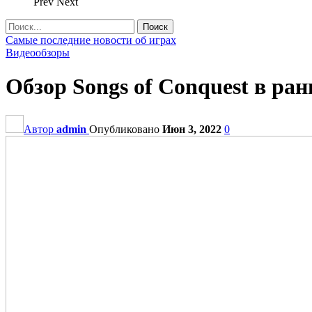
Prev
Next
Самые последние новости об играх
Видеообзоры
Обзор Songs of Conquest в ран
Автор
admin
Опубликовано
Июн 3, 2022
0