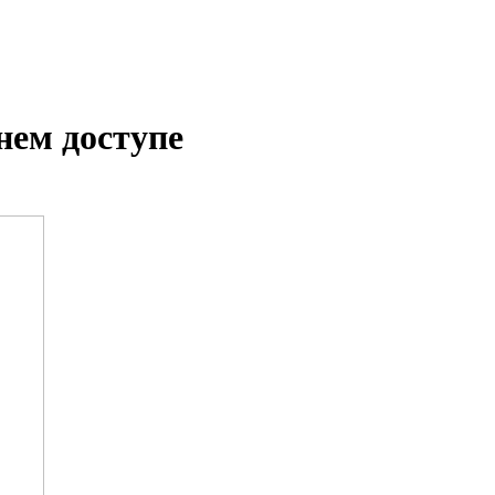
нем доступе