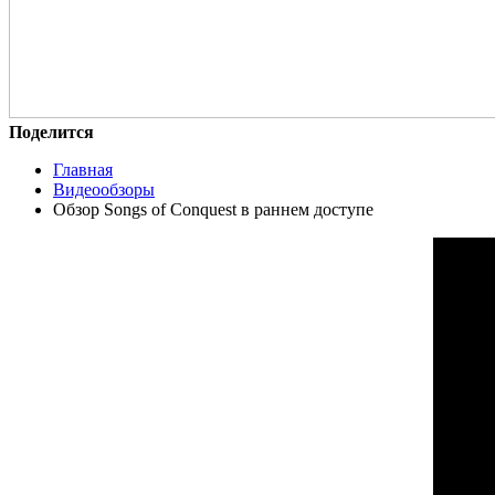
Поделится
Главная
Видеообзоры
Обзор Songs of Conquest в раннем доступе