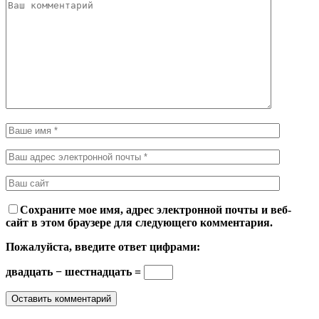
Сохраните мое имя, адрес электронной почты и веб-
сайт в этом браузере для следующего комментария.
Пожалуйста, введите ответ цифрами:
двадцать − шестнадцать =