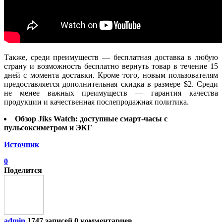
Также, среди преимуществ — бесплатная доставка в любую
страну и возможность бесплатно вернуть товар в течение 15
дней с момента доставки. Кроме того, новым пользователям
предоставляется дополнительная скидка в размере $2. Среди
не менее важных преимуществ — гарантия качества
продукции и качественная послепродажная политика.
Обзор Jiks Watch: доступные смарт-часы с
пульсоксиметром и ЭКГ
Источник
0
Поделится
admin
1747 записей
0 комментариев