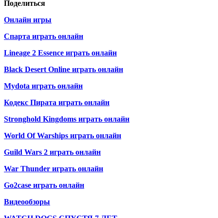
Поделиться
Онлайн игры
Спарта играть онлайн
Lineage 2 Essence играть онлайн
Black Desert Online играть онлайн
Mydota играть онлайн
Кодекс Пирата играть онлайн
Stronghold Kingdoms играть онлайн
World Of Warships играть онлайн
Guild Wars 2 играть онлайн
War Thunder играть онлайн
Go2case играть онлайн
Видеообзоры