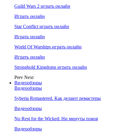
Guild Wars 2 играть онлайн
Играть онлайн
Star Conflict играть онлайн
Играть онлайн
World Of Warships играть онлайн
Играть онлайн
Stronghold Kingdoms играть онлайн
Prev
Next
Видеообзоры
Видеообзоры
Syberia Remastered. Как делают ремастеры
Видеообзоры
No Rest for the Wicked: Ни минуты покоя
Видеообзоры