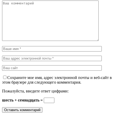
Сохраните мое имя, адрес электронной почты и веб-сайт в
этом браузере для следующего комментария.
Пожалуйста, введите ответ цифрами:
шесть + семнадцать =