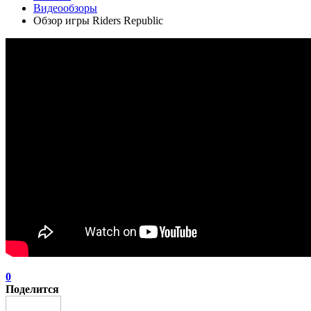
Видеообзоры
Обзор игры Riders Republic
0
Поделится