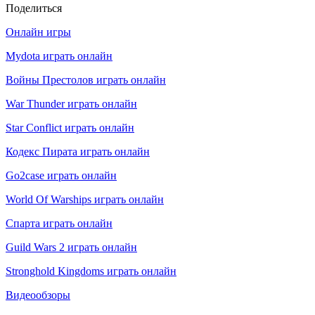
Поделиться
Онлайн игры
Mydota играть онлайн
Войны Престолов играть онлайн
War Thunder играть онлайн
Star Conflict играть онлайн
Кодекс Пирата играть онлайн
Go2case играть онлайн
World Of Warships играть онлайн
Спарта играть онлайн
Guild Wars 2 играть онлайн
Stronghold Kingdoms играть онлайн
Видеообзоры