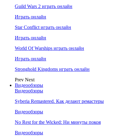
Guild Wars 2 играть онлайн
Играть онлайн
Star Conflict играть онлайн
Играть онлайн
World Of Warships играть онлайн
Играть онлайн
Stronghold Kingdoms играть онлайн
Prev
Next
Видеообзоры
Видеообзоры
Syberia Remastered. Как делают ремастеры
Видеообзоры
No Rest for the Wicked: Ни минуты покоя
Видеообзоры