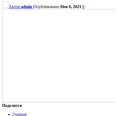
Автор
admin
Опубликовано
Ноя 6, 2021
0
Поделится
Главная