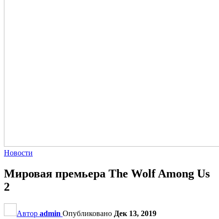
Новости
Мировая премьера The Wolf Among Us
2
Автор
admin
Опубликовано
Дек 13, 2019