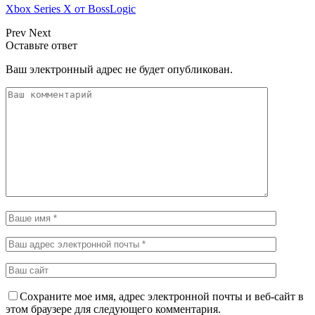
Xbox Series X от BossLogic
Prev
Next
Оставьте ответ
Ваш электронный адрес не будет опубликован.
Сохраните мое имя, адрес электронной почты и веб-сайт в
этом браузере для следующего комментария.