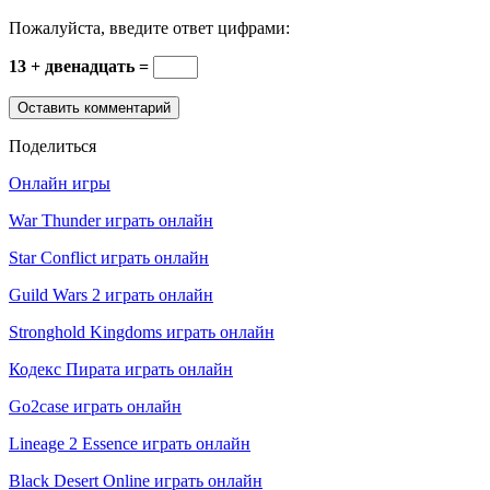
Пожалуйста, введите ответ цифрами:
13 + двенадцать =
Поделиться
Онлайн игры
War Thunder играть онлайн
Star Conflict играть онлайн
Guild Wars 2 играть онлайн
Stronghold Kingdoms играть онлайн
Кодекс Пирата играть онлайн
Go2case играть онлайн
Lineage 2 Essence играть онлайн
Black Desert Online играть онлайн