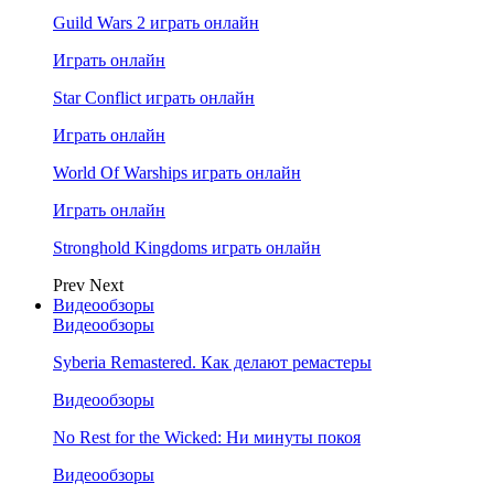
Guild Wars 2 играть онлайн
Играть онлайн
Star Conflict играть онлайн
Играть онлайн
World Of Warships играть онлайн
Играть онлайн
Stronghold Kingdoms играть онлайн
Prev
Next
Видеообзоры
Видеообзоры
Syberia Remastered. Как делают ремастеры
Видеообзоры
No Rest for the Wicked: Ни минуты покоя
Видеообзоры