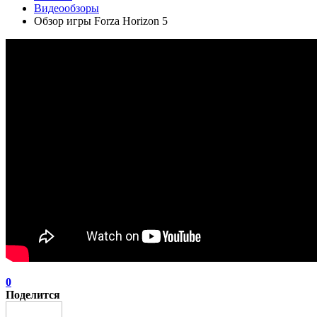
Видеообзоры
Обзор игры Forza Horizon 5
0
Поделится