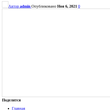
Автор
admin
Опубликовано
Ноя 6, 2021
0
Поделится
Главная