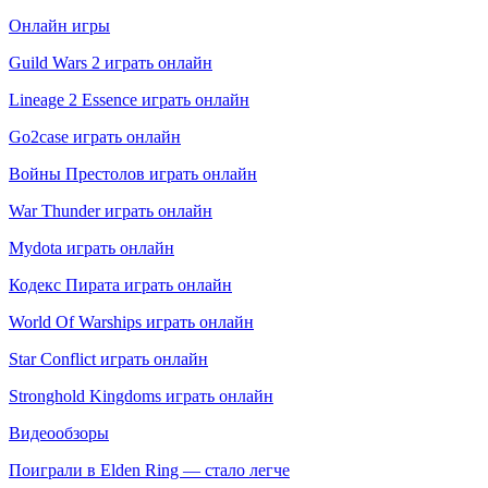
Онлайн игры
Guild Wars 2 играть онлайн
Lineage 2 Essence играть онлайн
Go2case играть онлайн
Войны Престолов играть онлайн
War Thunder играть онлайн
Mydota играть онлайн
Кодекс Пирата играть онлайн
World Of Warships играть онлайн
Star Conflict играть онлайн
Stronghold Kingdoms играть онлайн
Видеообзоры
Поиграли в Elden Ring — стало легче