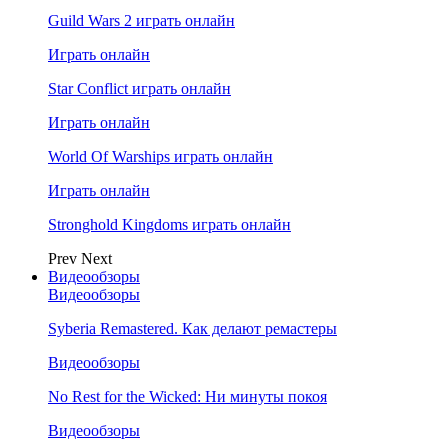
Guild Wars 2 играть онлайн
Играть онлайн
Star Conflict играть онлайн
Играть онлайн
World Of Warships играть онлайн
Играть онлайн
Stronghold Kingdoms играть онлайн
Prev
Next
Видеообзоры
Видеообзоры
Syberia Remastered. Как делают ремастеры
Видеообзоры
No Rest for the Wicked: Ни минуты покоя
Видеообзоры