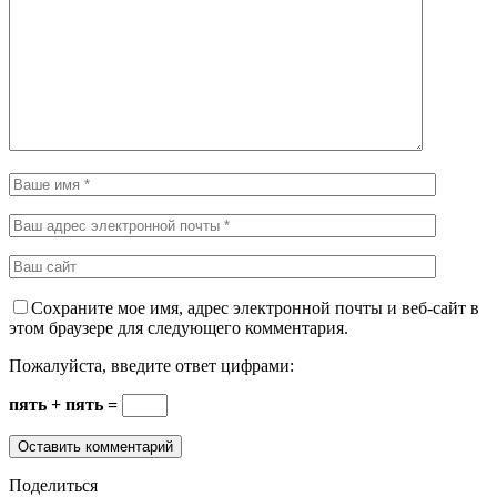
Сохраните мое имя, адрес электронной почты и веб-сайт в
этом браузере для следующего комментария.
Пожалуйста, введите ответ цифрами:
пять + пять =
Поделиться