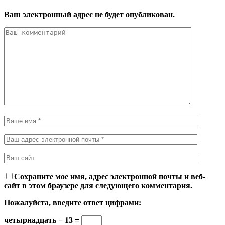
Ваш электронный адрес не будет опубликован.
Сохраните мое имя, адрес электронной почты и веб-
сайт в этом браузере для следующего комментария.
Пожалуйста, введите ответ цифрами:
четырнадцать − 13 =