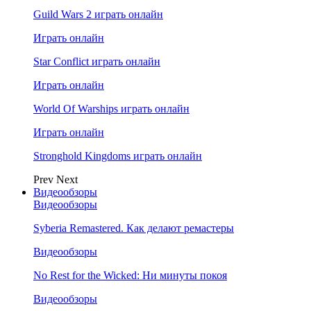
Guild Wars 2 играть онлайн
Играть онлайн
Star Conflict играть онлайн
Играть онлайн
World Of Warships играть онлайн
Играть онлайн
Stronghold Kingdoms играть онлайн
Prev
Next
Видеообзоры
Видеообзоры
Syberia Remastered. Как делают ремастеры
Видеообзоры
No Rest for the Wicked: Ни минуты покоя
Видеообзоры