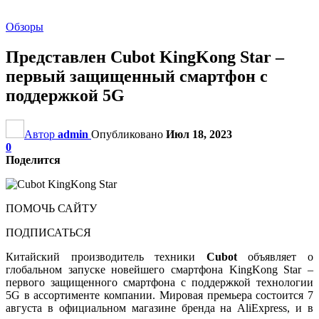
Обзоры
Представлен Cubot KingKong Star –
первый защищенный смартфон с
поддержкой 5G
Автор
admin
Опубликовано
Июл 18, 2023
0
Поделится
ПОМОЧЬ САЙТУ
ПОДПИСАТЬСЯ
Китайский производитель техники
Cubot
объявляет о
глобальном запуске новейшего смартфона KingKong Star –
первого защищенного смартфона с поддержкой технологии
5G в ассортименте компании. Мировая премьера состоится 7
августа в официальном магазине бренда на AliExpress, и в