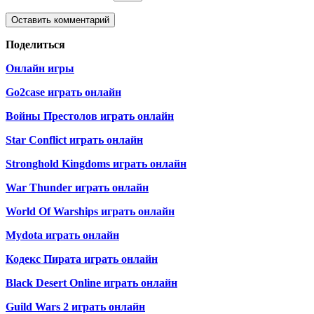
Поделиться
Онлайн игры
Go2case играть онлайн
Войны Престолов играть онлайн
Star Conflict играть онлайн
Stronghold Kingdoms играть онлайн
War Thunder играть онлайн
World Of Warships играть онлайн
Mydota играть онлайн
Кодекс Пирата играть онлайн
Black Desert Online играть онлайн
Guild Wars 2 играть онлайн