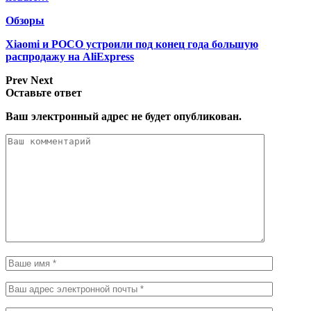
Обзоры
Xiaomi и POCO устроили под конец года большую
распродажу на AliExpress
Prev
Next
Оставьте ответ
Ваш электронный адрес не будет опубликован.