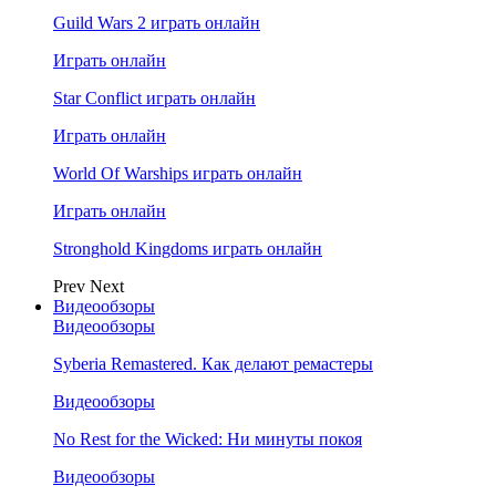
Guild Wars 2 играть онлайн
Играть онлайн
Star Conflict играть онлайн
Играть онлайн
World Of Warships играть онлайн
Играть онлайн
Stronghold Kingdoms играть онлайн
Prev
Next
Видеообзоры
Видеообзоры
Syberia Remastered. Как делают ремастеры
Видеообзоры
No Rest for the Wicked: Ни минуты покоя
Видеообзоры