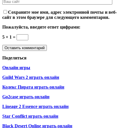
Сохраните мое имя, адрес электронной почты и веб-
сайт в этом браузере для следующего комментария.
Пожалуйста, введите ответ цифрами:
5 × 1 =
Поделиться
Онлайн игры
Guild Wars 2 играть онлайн
Кодекс Пирата играть онлайн
Go2case играть онлайн
Lineage 2 Essence играть онлайн
Star Conflict играть онлайн
Black Desert Online играть онлайн