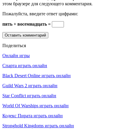
этом браузере для следующего комментария.
Пожалуйста, введите ответ цифрами:
пять + восемнадцать =
Поделиться
Онлайн игры
Спарта играть онлайн
Black Desert Online играть онлайн
Guild Wars 2 играть онлайн
Star Conflict играть онлайн
World Of Warships играть онлайн
Кодекс Пирата играть онлайн
Stronghold Kingdoms играть онлайн