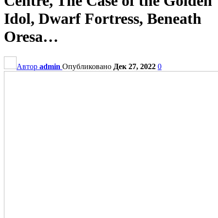
Centre, The Case of the Golden
Idol, Dwarf Fortress, Beneath
Oresa…
Автор
admin
Опубликовано
Дек 27, 2022
0