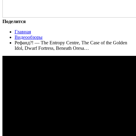
Поделится
Главная
Видеообзоры
Рефанд?! — The Entropy Centre, The Case of the Golden
Idol, Dwarf Fortress, Beneath Oresa…