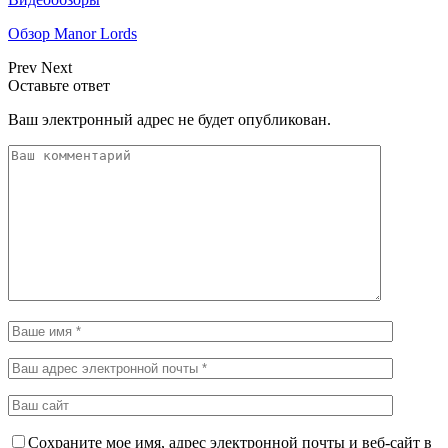
Обзор Manor Lords
Prev
Next
Оставьте ответ
Ваш электронный адрес не будет опубликован.
Сохраните мое имя, адрес электронной почты и веб-сайт в