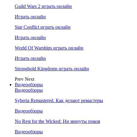
Guild Wars 2 играть онлайн
Играть онлайн
Star Conflict играть онлайн
Играть онлайн
World Of Warships играть онлайн
Играть онлайн
Stronghold Kingdoms играть онлайн
Prev
Next
Видеообзоры
Видеообзоры
Syberia Remastered. Как делают ремастеры
Видеообзоры
No Rest for the Wicked: Ни минуты покоя
Видеообзоры