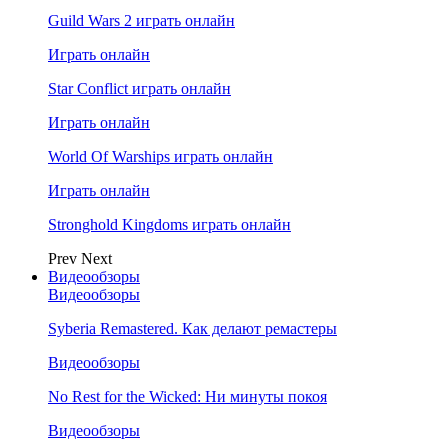
Guild Wars 2 играть онлайн
Играть онлайн
Star Conflict играть онлайн
Играть онлайн
World Of Warships играть онлайн
Играть онлайн
Stronghold Kingdoms играть онлайн
Prev
Next
Видеообзоры
Видеообзоры
Syberia Remastered. Как делают ремастеры
Видеообзоры
No Rest for the Wicked: Ни минуты покоя
Видеообзоры