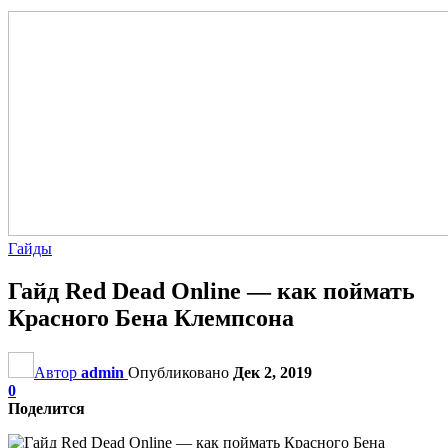
Гайды
Гайд Red Dead Online — как поймать
Красного Бена Клемпсона
Автор
admin
Опубликовано
Дек 2, 2019
0
Поделится