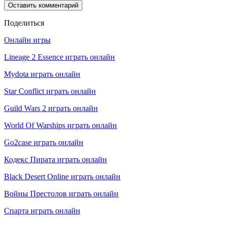
Поделиться
Онлайн игры
Lineage 2 Essence играть онлайн
Mydota играть онлайн
Star Conflict играть онлайн
Guild Wars 2 играть онлайн
World Of Warships играть онлайн
Go2case играть онлайн
Кодекс Пирата играть онлайн
Black Desert Online играть онлайн
Войны Престолов играть онлайн
Спарта играть онлайн