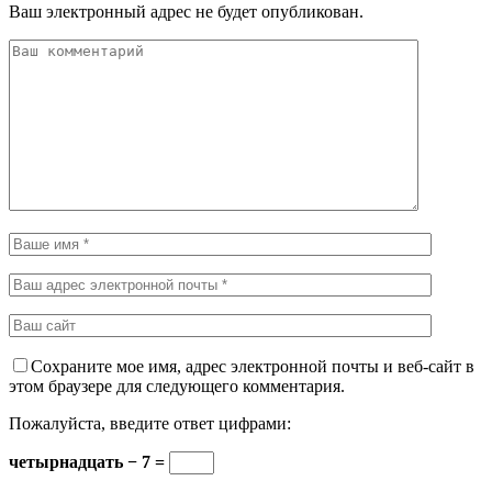
Ваш электронный адрес не будет опубликован.
Сохраните мое имя, адрес электронной почты и веб-сайт в
этом браузере для следующего комментария.
Пожалуйста, введите ответ цифрами:
четырнадцать − 7 =