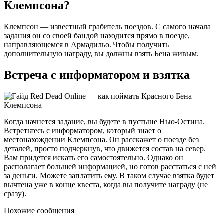
Клемпсона?
Клемпсон — известный грабитель поездов. С самого начала
задания он со своей бандой находится прямо в поезде,
направляющемся в Армадильо. Чтобы получить
дополнительную награду, вы должны взять Бена живым.
Встреча с информатором и взятка
Когда начнется задание, вы будете в пустыне Нью-Остина.
Встретьтесь с информатором, который знает о
местонахождении Клемпсона. Он расскажет о поезде без
деталей, просто подчеркнув, что движется состав на север.
Вам придется искать его самостоятельно. Однако он
располагает большей информацией, но готов расстаться с ней
за деньги. Можете заплатить ему. В таком случае взятка будет
вычтена уже в конце квеста, когда вы получите награду (не
сразу).
Похожие сообщения