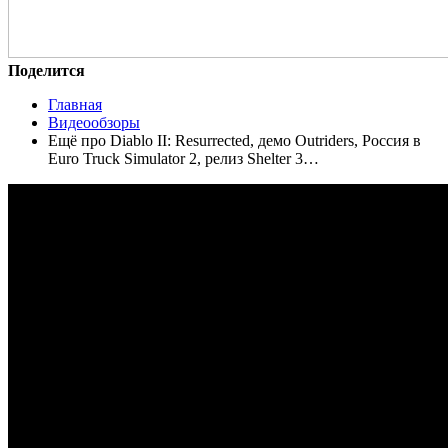
Поделится
Главная
Видеообзоры
Ещё про Diablo II: Resurrected, демо Outriders, Россия в
Euro Truck Simulator 2, релиз Shelter 3…