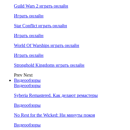
Guild Wars 2 играть онлайн
Играть онлайн
Star Conflict играть онлайн
Играть онлайн
World Of Warships играть онлайн
Играть онлайн
Stronghold Kingdoms играть онлайн
Prev
Next
Видеообзоры
Видеообзоры
Syberia Remastered. Как делают ремастеры
Видеообзоры
No Rest for the Wicked: Ни минуты покоя
Видеообзоры