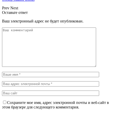
Prev
Next
Оставьте ответ
Ваш электронный адрес не будет опубликован.
Сохраните мое имя, адрес электронной почты и веб-сайт в
этом браузере для следующего комментария.