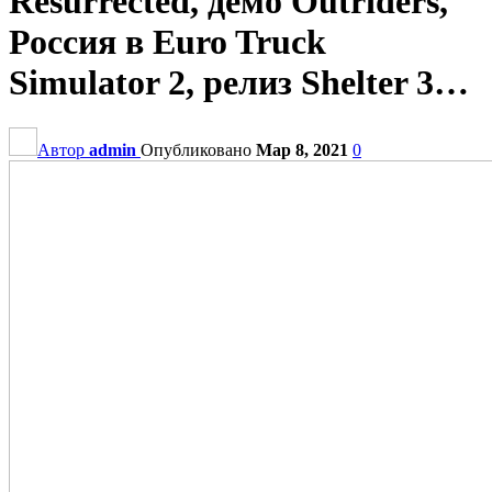
Resurrected, демо Outriders,
Россия в Euro Truck
Simulator 2, релиз Shelter 3…
Автор
admin
Опубликовано
Мар 8, 2021
0