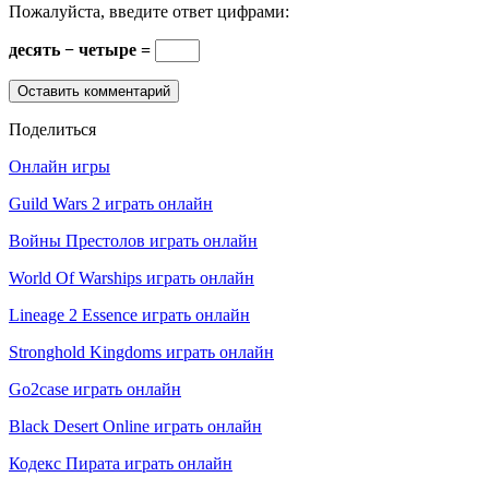
Пожалуйста, введите ответ цифрами:
десять − четыре =
Поделиться
Онлайн игры
Guild Wars 2 играть онлайн
Войны Престолов играть онлайн
World Of Warships играть онлайн
Lineage 2 Essence играть онлайн
Stronghold Kingdoms играть онлайн
Go2case играть онлайн
Black Desert Online играть онлайн
Кодекс Пирата играть онлайн