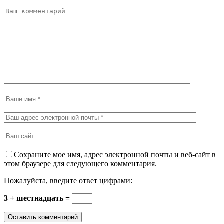
Сохраните мое имя, адрес электронной почты и веб-сайт в
этом браузере для следующего комментария.
Пожалуйста, введите ответ цифрами:
3 + шестнадцать =