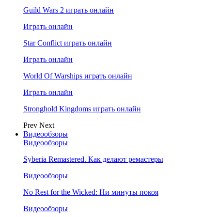
Guild Wars 2 играть онлайн
Играть онлайн
Star Conflict играть онлайн
Играть онлайн
World Of Warships играть онлайн
Играть онлайн
Stronghold Kingdoms играть онлайн
Prev
Next
Видеообзоры
Видеообзоры
Syberia Remastered. Как делают ремастеры
Видеообзоры
No Rest for the Wicked: Ни минуты покоя
Видеообзоры