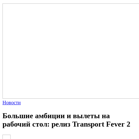
Новости
Большие амбиции и вылеты на
рабочий стол: релиз Transport Fever 2