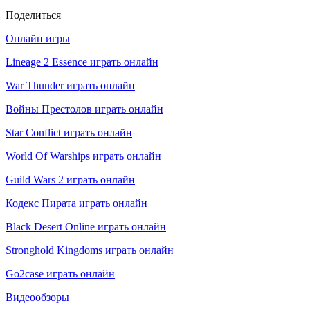
Поделиться
Онлайн игры
Lineage 2 Essence играть онлайн
War Thunder играть онлайн
Войны Престолов играть онлайн
Star Conflict играть онлайн
World Of Warships играть онлайн
Guild Wars 2 играть онлайн
Кодекс Пирата играть онлайн
Black Desert Online играть онлайн
Stronghold Kingdoms играть онлайн
Go2case играть онлайн
Видеообзоры