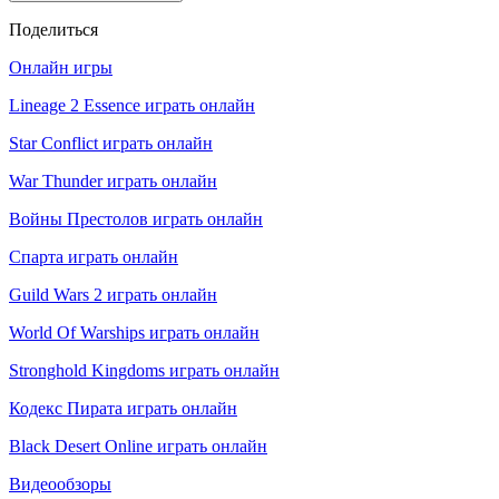
Поделиться
Онлайн игры
Lineage 2 Essence играть онлайн
Star Conflict играть онлайн
War Thunder играть онлайн
Войны Престолов играть онлайн
Спарта играть онлайн
Guild Wars 2 играть онлайн
World Of Warships играть онлайн
Stronghold Kingdoms играть онлайн
Кодекс Пирата играть онлайн
Black Desert Online играть онлайн
Видеообзоры