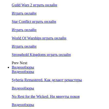
Guild Wars 2 играть онлайн
Играть онлайн
Star Conflict играть онлайн
Играть онлайн
World Of Warships играть онлайн
Играть онлайн
Stronghold Kingdoms играть онлайн
Prev
Next
Видеообзоры
Видеообзоры
Syberia Remastered. Как делают ремастеры
Видеообзоры
No Rest for the Wicked: Ни минуты покоя
Видеообзоры