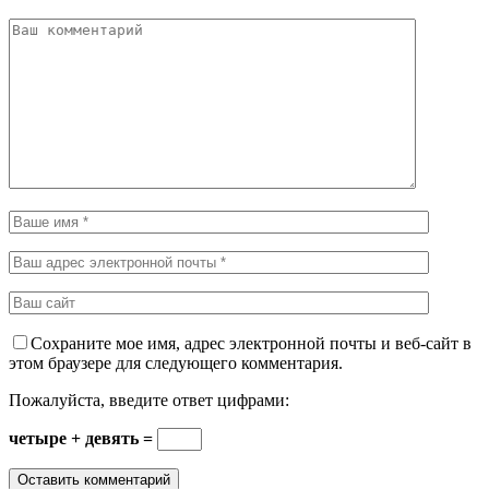
Сохраните мое имя, адрес электронной почты и веб-сайт в
этом браузере для следующего комментария.
Пожалуйста, введите ответ цифрами:
четыре + девять =