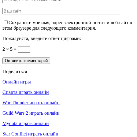
Сохраните мое имя, адрес электронной почты и веб-сайт в
этом браузере для следующего комментария.
Пожалуйста, введите ответ цифрами:
2 × 5 =
Поделиться
Онлайн игры
Спарта играть онлайн
War Thunder играть онлайн
Guild Wars 2 играть онлайн
Mydota играть онлайн
Star Conflict играть онлайн