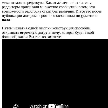
механизмов из редстоуна. Как отмечает пользователь,
реддиторы присылали множество сообщений о том, что
возможности редстоуна стали безграничны. И все это после
публикации автором огромного
механизма по удалению
пола
.
Путем нажатия одной кнопки конструкция способна
открывать
огромную дыру в полу
, которая будет такой
большой, какой Вы только захотите.