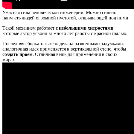
Ужасная сила человеческой инженерии. Можно сильно
напугать людей огромной пустотой, открывающей под ними.
Такой механизм работает
с небольшими хитростями
,
которые автор усвоил за много лет работы с красной пылью.
Последняя сборка так же наделана различными задумками:
аналогичная идея применяется к вертикальной стене, чтобы
создать проем
. Отличная вещь для применения в своих
мирах.