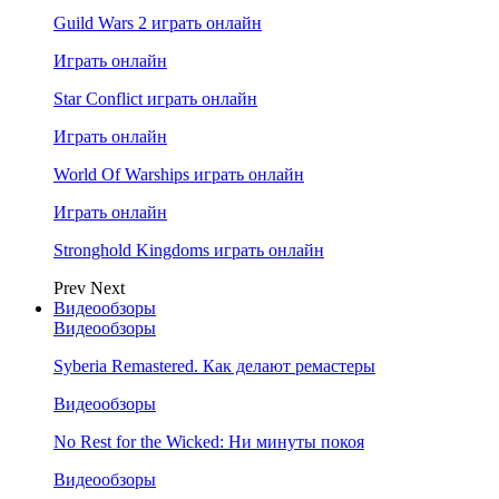
Guild Wars 2 играть онлайн
Играть онлайн
Star Conflict играть онлайн
Играть онлайн
World Of Warships играть онлайн
Играть онлайн
Stronghold Kingdoms играть онлайн
Prev
Next
Видеообзоры
Видеообзоры
Syberia Remastered. Как делают ремастеры
Видеообзоры
No Rest for the Wicked: Ни минуты покоя
Видеообзоры