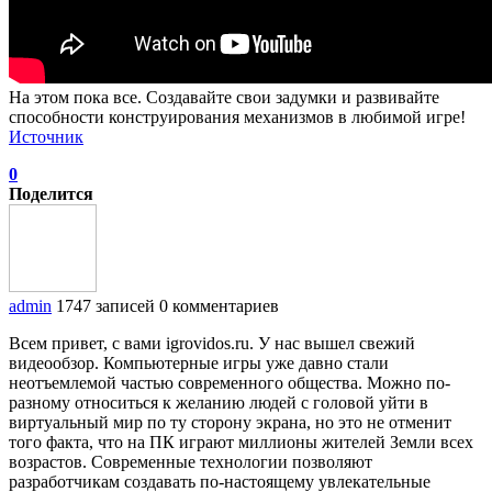
На этом пока все. Создавайте свои задумки и развивайте
способности конструирования механизмов в любимой игре!
Источник
0
Поделится
admin
1747 записей
0 комментариев
Всем привет, с вами igrovidos.ru. У нас вышел свежий
видеообзор. Компьютерные игры уже давно стали
неотъемлемой частью современного общества. Можно по-
разному относиться к желанию людей с головой уйти в
виртуальный мир по ту сторону экрана, но это не отменит
того факта, что на ПК играют миллионы жителей Земли всех
возрастов. Современные технологии позволяют
разработчикам создавать по-настоящему увлекательные