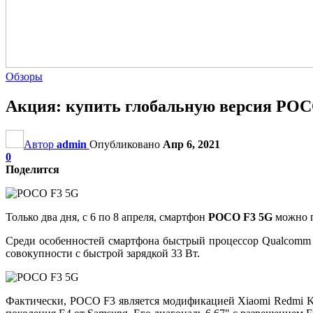
Обзоры
Акция: купить глобальную версия POCO
Автор
admin
Опубликовано
Апр 6, 2021
0
Поделится
Только два дня, с 6 по 8 апреля, смартфон
POCO F3 5G
можно п
Среди особенностей смартфона быстрый процессор Qualcomm S
совокупности с быстрой зарядкой 33 Вт.
Фактически, POCO F3 является модификацией Xiaomi Redmi 