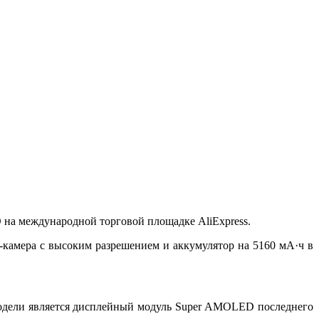
на международной торговой площадке AliExpress.
-камера с высоким разрешением и аккумулятор на 5160 мА·ч в
одели является дисплейный модуль Super AMOLED последнего