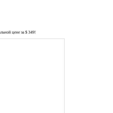
ьной цене за $ 349!