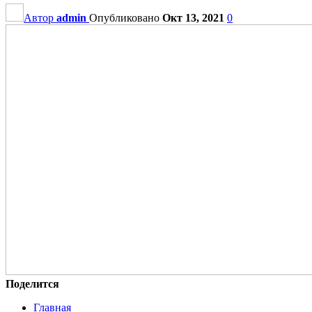
Автор
admin
Опубликовано
Окт 13, 2021
0
Поделится
Главная