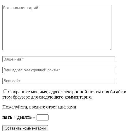
Сохраните мое имя, адрес электронной почты и веб-сайт в
этом браузере для следующего комментария.
Пожалуйста, введите ответ цифрами:
пять + девять =