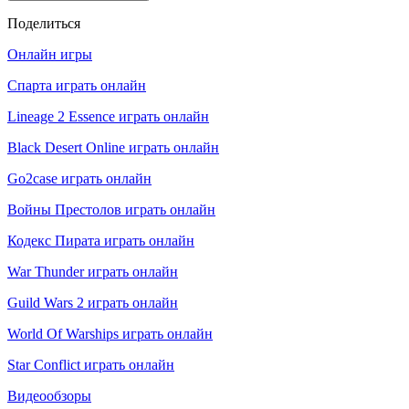
Поделиться
Онлайн игры
Спарта играть онлайн
Lineage 2 Essence играть онлайн
Black Desert Online играть онлайн
Go2case играть онлайн
Войны Престолов играть онлайн
Кодекс Пирата играть онлайн
War Thunder играть онлайн
Guild Wars 2 играть онлайн
World Of Warships играть онлайн
Star Conflict играть онлайн
Видеообзоры