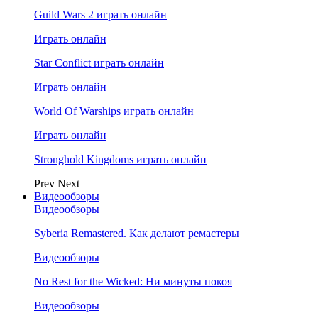
Guild Wars 2 играть онлайн
Играть онлайн
Star Conflict играть онлайн
Играть онлайн
World Of Warships играть онлайн
Играть онлайн
Stronghold Kingdoms играть онлайн
Prev
Next
Видеообзоры
Видеообзоры
Syberia Remastered. Как делают ремастеры
Видеообзоры
No Rest for the Wicked: Ни минуты покоя
Видеообзоры