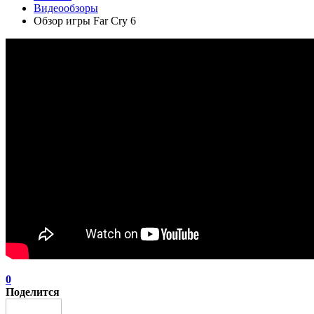
Видеообзоры
Обзор игры Far Cry 6
0
Поделится