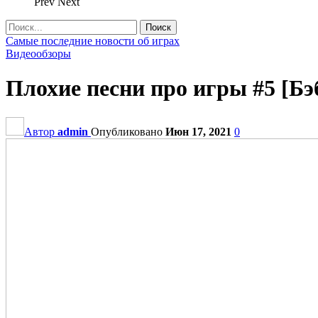
Prev
Next
Самые последние новости об играх
Видеообзоры
Плохие песни про игры #5 [Бэ
Автор
admin
Опубликовано
Июн 17, 2021
0