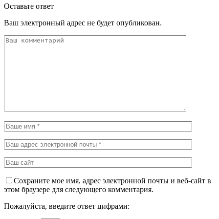
Оставьте ответ
Ваш электронный адрес не будет опубликован.
Сохраните мое имя, адрес электронной почты и веб-сайт в
этом браузере для следующего комментария.
Пожалуйста, введите ответ цифрами: