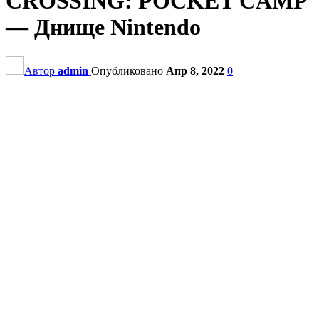
CROSSING: POCKET CAMP
— Днище Nintendo
Автор
admin
Опубликовано
Апр 8, 2022
0