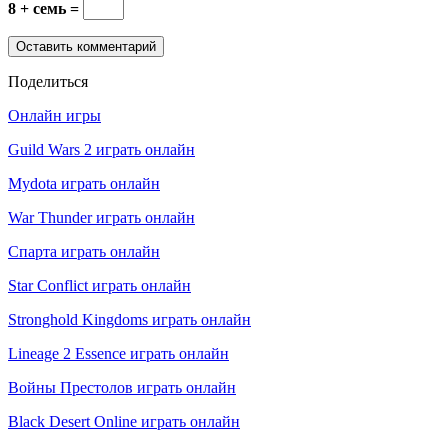
8 + семь =
Поделиться
Онлайн игры
Guild Wars 2 играть онлайн
Mydota играть онлайн
War Thunder играть онлайн
Спарта играть онлайн
Star Conflict играть онлайн
Stronghold Kingdoms играть онлайн
Lineage 2 Essence играть онлайн
Войны Престолов играть онлайн
Black Desert Online играть онлайн