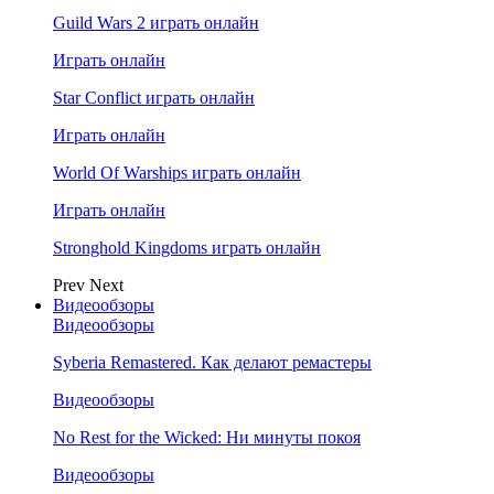
Guild Wars 2 играть онлайн
Играть онлайн
Star Conflict играть онлайн
Играть онлайн
World Of Warships играть онлайн
Играть онлайн
Stronghold Kingdoms играть онлайн
Prev
Next
Видеообзоры
Видеообзоры
Syberia Remastered. Как делают ремастеры
Видеообзоры
No Rest for the Wicked: Ни минуты покоя
Видеообзоры