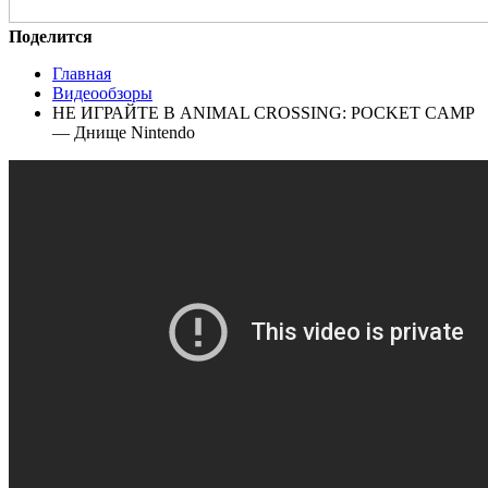
Поделится
Главная
Видеообзоры
НЕ ИГРАЙТЕ В ANIMAL CROSSING: POCKET CAMP
— Днище Nintendo