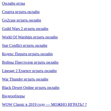
Онлайн игры
Спарта играть онлайн
Go2case играть онлайн
Guild Wars 2 играть онлайн
World Of Warships играть онлайн
Star Conflict играть онлайн
Кодекс Пирата играть онлайн
Войны Престолов играть онлайн
Lineage 2 Essence играть онлайн
War Thunder играть онлайн
Black Desert Online играть онлайн
Видеообзоры
WOW Classic в 2019 году — МОЖНО ИГРАТЬ? ?