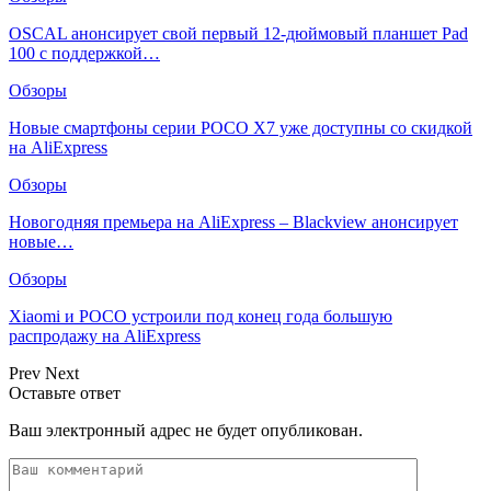
OSCAL анонсирует свой первый 12-дюймовый планшет Pad
100 с поддержкой…
Обзоры
Новые смартфоны серии POCO X7 уже доступны со скидкой
на AliExpress
Обзоры
Новогодняя премьера на AliExpress – Blackview анонсирует
новые…
Обзоры
Xiaomi и POCO устроили под конец года большую
распродажу на AliExpress
Prev
Next
Оставьте ответ
Ваш электронный адрес не будет опубликован.