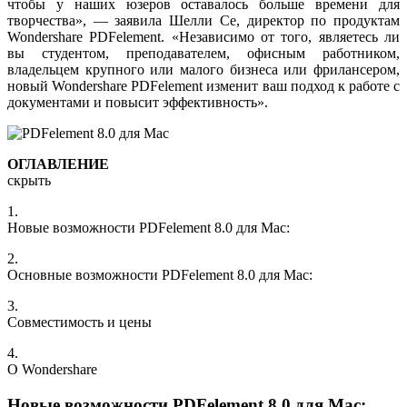
чтобы у наших юзеров оставалось больше времени для
творчества», — заявила Шелли Се, директор по продуктам
Wondershare PDFelement. «Независимо от того, являетесь ли
вы студентом, преподавателем, офисным работником,
владельцем крупного или малого бизнеса или фрилансером,
новый Wondershare PDFelement изменит ваш подход к работе с
документами и повысит эффективность».
ОГЛАВЛЕНИЕ
скрыть
1.
Новые возможности PDFelement 8.0 для Mac:
2.
Основные возможности PDFelement 8.0 для Mac:
3.
Совместимость и цены
4.
О Wondershare
Новые возможности PDFelement 8.0 для Mac: