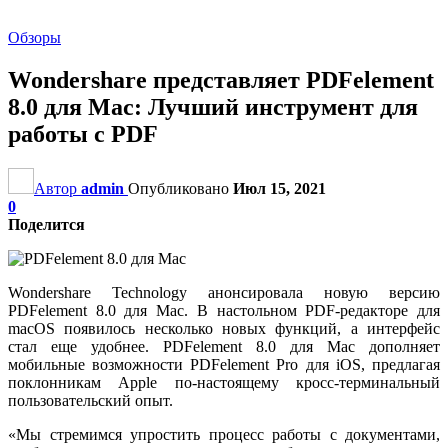
Обзоры
Wondershare представляет PDFelement
8.0 для Mac: Лучший инструмент для
работы с PDF
Автор
admin
Опубликовано
Июл 15, 2021
0
Поделится
Wondershare Technology анонсировала новую версию
PDFelement 8.0 для Mac. В настольном PDF-редакторе для
macOS появилось несколько новых функций, а интерфейс
стал еще удобнее. PDFelement 8.0 для Mac дополняет
мобильные возможности PDFelement Pro для iOS, предлагая
поклонникам Apple по-настоящему кросс-терминальный
пользовательский опыт.
«Мы стремимся упростить процесс работы с документами,