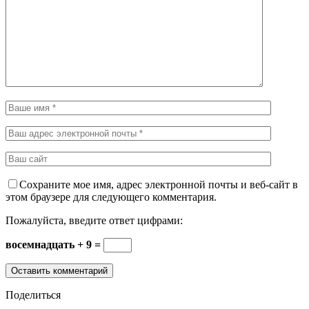
Сохраните мое имя, адрес электронной почты и веб-сайт в
этом браузере для следующего комментария.
Пожалуйста, введите ответ цифрами:
восемнадцать + 9 =
Поделиться