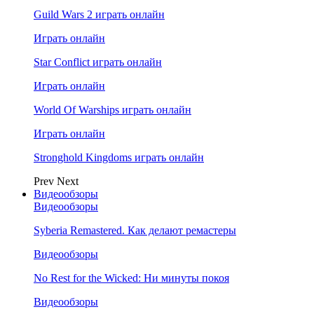
Guild Wars 2 играть онлайн
Играть онлайн
Star Conflict играть онлайн
Играть онлайн
World Of Warships играть онлайн
Играть онлайн
Stronghold Kingdoms играть онлайн
Prev
Next
Видеообзоры
Видеообзоры
Syberia Remastered. Как делают ремастеры
Видеообзоры
No Rest for the Wicked: Ни минуты покоя
Видеообзоры