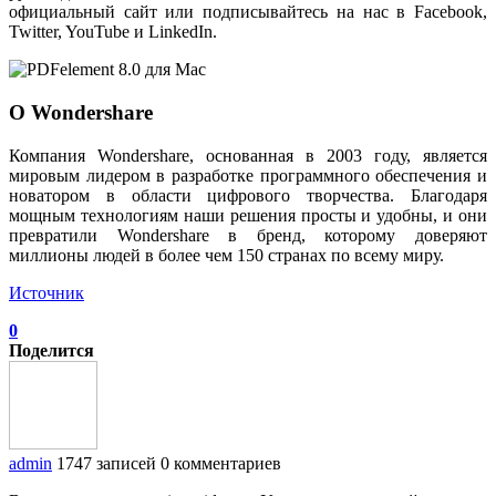
официальный сайт или подписывайтесь на нас в Facebook,
Twitter, YouTube и LinkedIn.
О Wondershare
Компания Wondershare, основанная в 2003 году, является
мировым лидером в разработке программного обеспечения и
новатором в области цифрового творчества. Благодаря
мощным технологиям наши решения просты и удобны, и они
превратили Wondershare в бренд, которому доверяют
миллионы людей в более чем 150 странах по всему миру.
Источник
0
Поделится
admin
1747 записей
0 комментариев