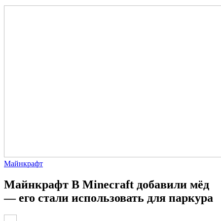
Майнкрафт
Майнкрафт В Minecraft добавили мёд
— его стали использовать для паркура