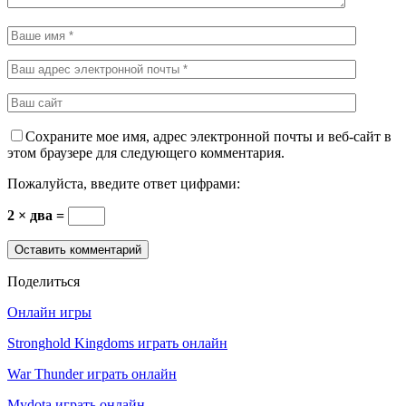
Сохраните мое имя, адрес электронной почты и веб-сайт в
этом браузере для следующего комментария.
Пожалуйста, введите ответ цифрами:
2 × два =
Поделиться
Онлайн игры
Stronghold Kingdoms играть онлайн
War Thunder играть онлайн
Mydota играть онлайн