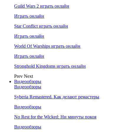
Guild Wars 2 играть онлайн
Играть онлайн
Star Conflict играть онлайн
Играть онлайн
World Of Warships играть онлайн
Играть онлайн
Stronghold Kingdoms играть онлайн
Prev
Next
Видеообзоры
Видеообзоры
Syberia Remastered. Как делают ремастеры
Видеообзоры
No Rest for the Wicked: Ни минуты покоя
Видеообзоры