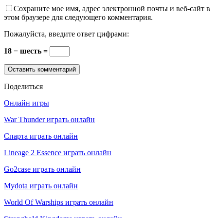
Сохраните мое имя, адрес электронной почты и веб-сайт в
этом браузере для следующего комментария.
Пожалуйста, введите ответ цифрами:
18 − шесть =
Поделиться
Онлайн игры
War Thunder играть онлайн
Спарта играть онлайн
Lineage 2 Essence играть онлайн
Go2case играть онлайн
Mydota играть онлайн
World Of Warships играть онлайн