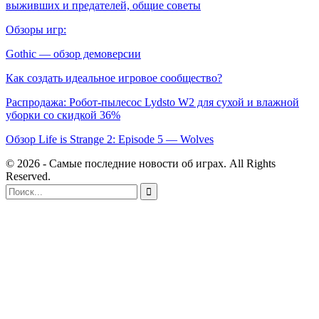
выживших и предателей, общие советы
Обзоры игр:
Gothic — обзор демоверсии
Как создать идеальное игровое сообщество?
Распродажа: Робот-пылесос Lydsto W2 для сухой и влажной
уборки со скидкой 36%
Обзор Life is Strange 2: Episode 5 — Wolves
© 2026 - Самые последние новости об играх. All Rights
Reserved.