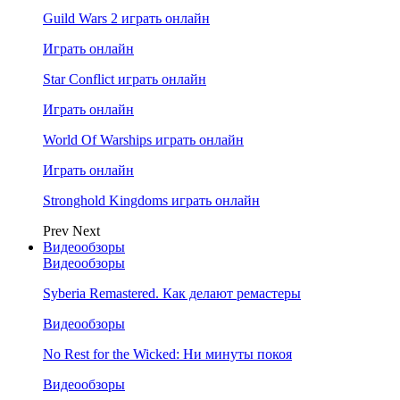
Guild Wars 2 играть онлайн
Играть онлайн
Star Conflict играть онлайн
Играть онлайн
World Of Warships играть онлайн
Играть онлайн
Stronghold Kingdoms играть онлайн
Prev
Next
Видеообзоры
Видеообзоры
Syberia Remastered. Как делают ремастеры
Видеообзоры
No Rest for the Wicked: Ни минуты покоя
Видеообзоры