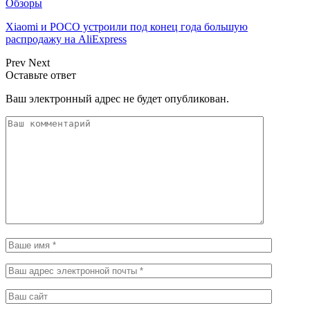
Обзоры
Xiaomi и POCO устроили под конец года большую
распродажу на AliExpress
Prev
Next
Оставьте ответ
Ваш электронный адрес не будет опубликован.