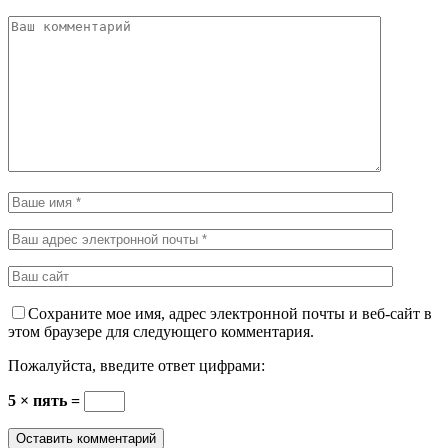
Сохраните мое имя, адрес электронной почты и веб-сайт в
этом браузере для следующего комментария.
Пожалуйста, введите ответ цифрами:
5 × пять =