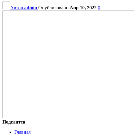
Автор
admin
Опубликовано
Апр 10, 2022
0
Поделится
Главная