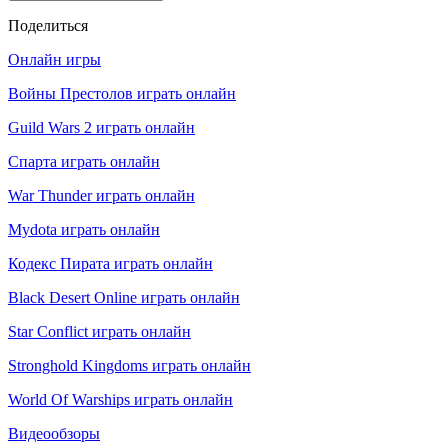
Поделиться
Онлайн игры
Войны Престолов играть онлайн
Guild Wars 2 играть онлайн
Спарта играть онлайн
War Thunder играть онлайн
Mydota играть онлайн
Кодекс Пирата играть онлайн
Black Desert Online играть онлайн
Star Conflict играть онлайн
Stronghold Kingdoms играть онлайн
World Of Warships играть онлайн
Видеообзоры