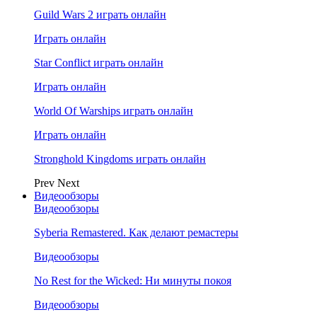
Guild Wars 2 играть онлайн
Играть онлайн
Star Conflict играть онлайн
Играть онлайн
World Of Warships играть онлайн
Играть онлайн
Stronghold Kingdoms играть онлайн
Prev
Next
Видеообзоры
Видеообзоры
Syberia Remastered. Как делают ремастеры
Видеообзоры
No Rest for the Wicked: Ни минуты покоя
Видеообзоры