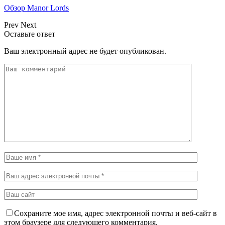
Обзор Manor Lords
Prev
Next
Оставьте ответ
Ваш электронный адрес не будет опубликован.
Сохраните мое имя, адрес электронной почты и веб-сайт в
этом браузере для следующего комментария.