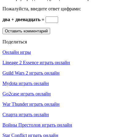
Пожалуйста, введите ответ цифрами:
два + двенадцать =
Поделиться
Онлайн игры
Lineage 2 Essence играть онлайн
Guild Wars 2 играть онлайн
Mydota играть онлайн
Go2case играть онлайн
War Thunder играть онлайн
Спарта играть онлайн
Войны Престолов играть онлайн
Star Conflict играть онлайн