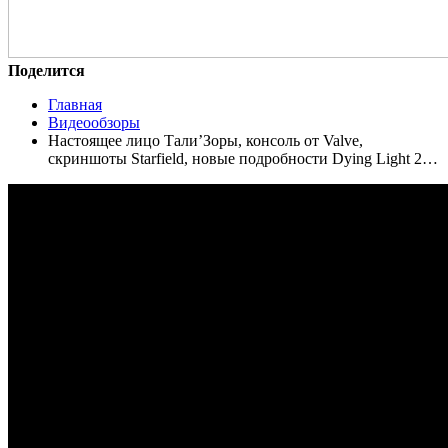
Поделится
Главная
Видеообзоры
Настоящее лицо Тали’Зоры, консоль от Valve,
скриншоты Starfield, новые подробности Dying Light 2…