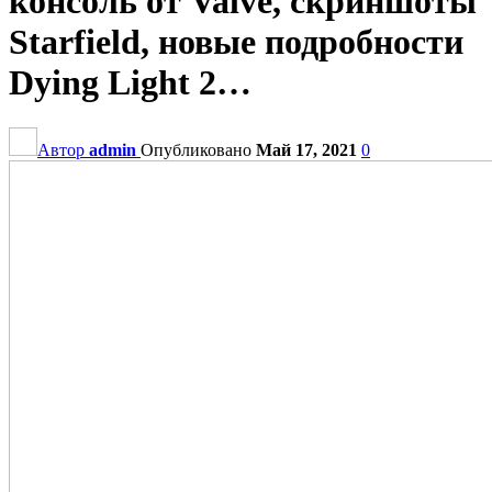
консоль от Valve, скриншоты
Starfield, новые подробности
Dying Light 2…
Автор
admin
Опубликовано
Май 17, 2021
0