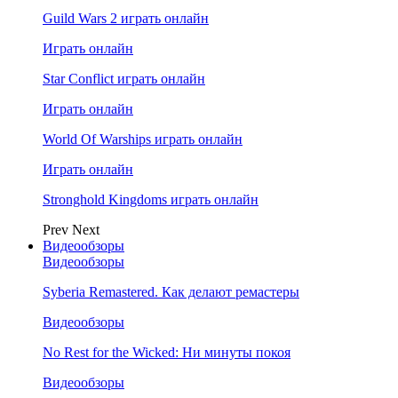
Guild Wars 2 играть онлайн
Играть онлайн
Star Conflict играть онлайн
Играть онлайн
World Of Warships играть онлайн
Играть онлайн
Stronghold Kingdoms играть онлайн
Prev
Next
Видеообзоры
Видеообзоры
Syberia Remastered. Как делают ремастеры
Видеообзоры
No Rest for the Wicked: Ни минуты покоя
Видеообзоры