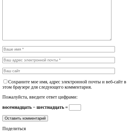
Сохраните мое имя, адрес электронной почты и веб-сайт в
этом браузере для следующего комментария.
Пожалуйста, введите ответ цифрами:
восемнадцать − шестнадцать =
Поделиться