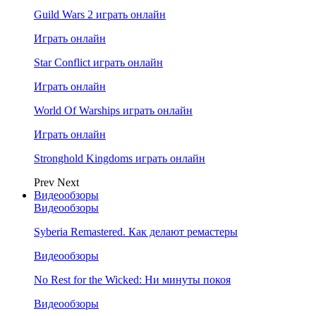
Guild Wars 2 играть онлайн
Играть онлайн
Star Conflict играть онлайн
Играть онлайн
World Of Warships играть онлайн
Играть онлайн
Stronghold Kingdoms играть онлайн
Prev
Next
Видеообзоры
Видеообзоры
Syberia Remastered. Как делают ремастеры
Видеообзоры
No Rest for the Wicked: Ни минуты покоя
Видеообзоры