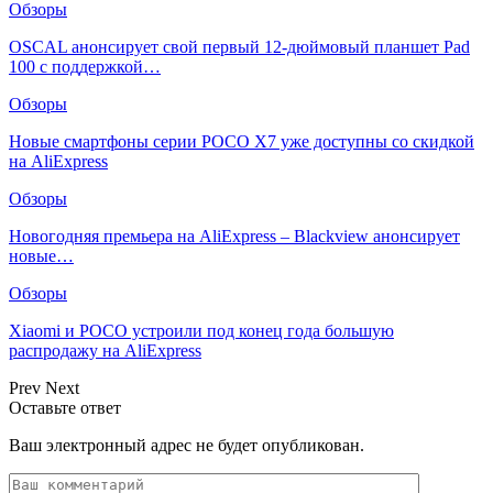
Обзоры
OSCAL анонсирует свой первый 12-дюймовый планшет Pad
100 с поддержкой…
Обзоры
Новые смартфоны серии POCO X7 уже доступны со скидкой
на AliExpress
Обзоры
Новогодняя премьера на AliExpress – Blackview анонсирует
новые…
Обзоры
Xiaomi и POCO устроили под конец года большую
распродажу на AliExpress
Prev
Next
Оставьте ответ
Ваш электронный адрес не будет опубликован.