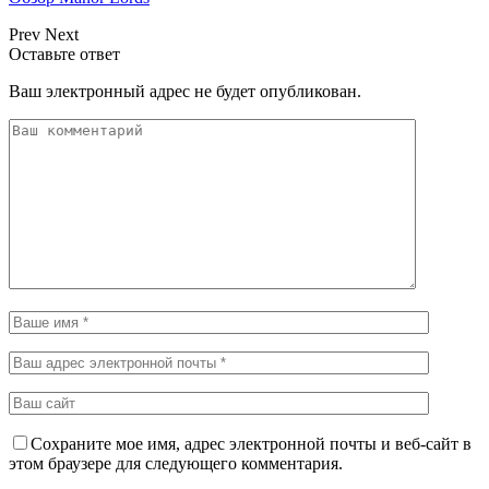
Prev
Next
Оставьте ответ
Ваш электронный адрес не будет опубликован.
Сохраните мое имя, адрес электронной почты и веб-сайт в
этом браузере для следующего комментария.