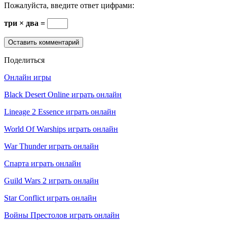
Пожалуйста, введите ответ цифрами:
три × два =
Поделиться
Онлайн игры
Black Desert Online играть онлайн
Lineage 2 Essence играть онлайн
World Of Warships играть онлайн
War Thunder играть онлайн
Спарта играть онлайн
Guild Wars 2 играть онлайн
Star Conflict играть онлайн
Войны Престолов играть онлайн