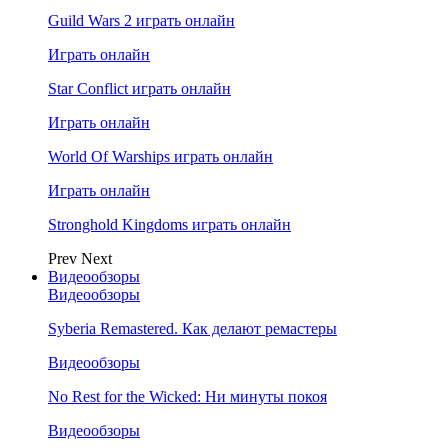
Guild Wars 2 играть онлайн
Играть онлайн
Star Conflict играть онлайн
Играть онлайн
World Of Warships играть онлайн
Играть онлайн
Stronghold Kingdoms играть онлайн
Prev
Next
Видеообзоры
Видеообзоры
Syberia Remastered. Как делают ремастеры
Видеообзоры
No Rest for the Wicked: Ни минуты покоя
Видеообзоры