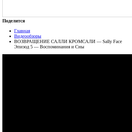
Поделится
Главная
Видеообзоры
ВОЗВРАЩЕНИЕ САЛЛИ КРОМСАЛИ — Sally Face
Эпизод 5 — Воспоминания и Сны