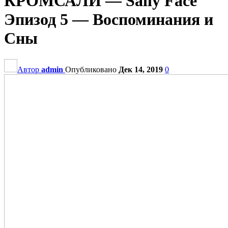
КРОМСАЛИ — Sally Face
Эпизод 5 — Воспоминания и
Сны
Автор
admin
Опубликовано
Дек 14, 2019
0