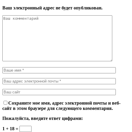
Ваш электронный адрес не будет опубликован.
Сохраните мое имя, адрес электронной почты и веб-
сайт в этом браузере для следующего комментария.
Пожалуйста, введите ответ цифрами:
1 + 18 =