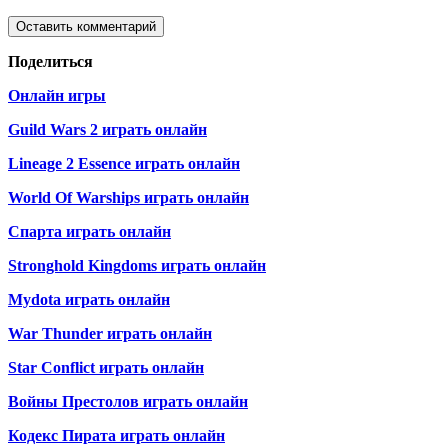
Поделиться
Онлайн игры
Guild Wars 2 играть онлайн
Lineage 2 Essence играть онлайн
World Of Warships играть онлайн
Спарта играть онлайн
Stronghold Kingdoms играть онлайн
Mydota играть онлайн
War Thunder играть онлайн
Star Conflict играть онлайн
Войны Престолов играть онлайн
Кодекс Пирата играть онлайн