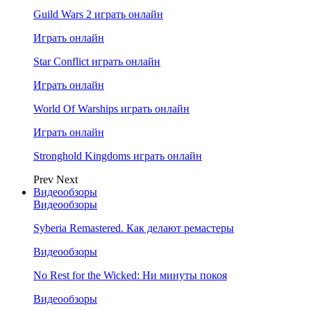
Guild Wars 2 играть онлайн
Играть онлайн
Star Conflict играть онлайн
Играть онлайн
World Of Warships играть онлайн
Играть онлайн
Stronghold Kingdoms играть онлайн
Prev
Next
Видеообзоры
Видеообзоры
Syberia Remastered. Как делают ремастеры
Видеообзоры
No Rest for the Wicked: Ни минуты покоя
Видеообзоры