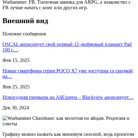
Warhammer: FB. Типичная завязка для ARPG, а знакомство с
FB лучше начать с книг или других игр.
Внешний вид
Похожие сообщения
OSCAL анонсирует свой первый 12-дюймовый планшет Pad
100 с…
Фев 15, 2025
Новые смартфоны серии POCO X7 уже доступны со скидкой
на…
Янв 25, 2025
Новогодняя премьера на AliExpress – Blackview анонсирует…
Дек 30, 2024
Графику можно назвать как минимум сносной, ведь проектом