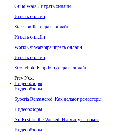
Guild Wars 2 играть онлайн
Играть онлайн
Star Conflict играть онлайн
Играть онлайн
World Of Warships играть онлайн
Играть онлайн
Stronghold Kingdoms играть онлайн
Prev
Next
Видеообзоры
Видеообзоры
Syberia Remastered. Как делают ремастеры
Видеообзоры
No Rest for the Wicked: Ни минуты покоя
Видеообзоры