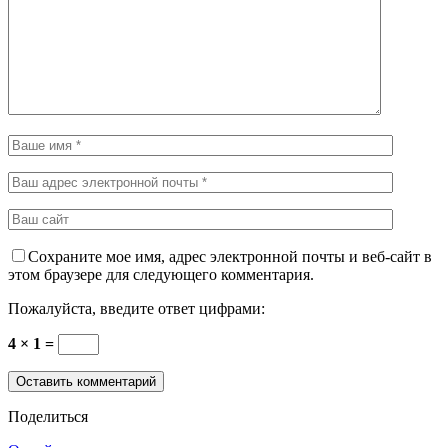
Сохраните мое имя, адрес электронной почты и веб-сайт в
этом браузере для следующего комментария.
Пожалуйста, введите ответ цифрами:
4 × 1 =
Поделиться