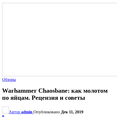
Обзоры
Warhammer Chaosbane: как молотом
по яйцам. Рецензия и советы
Автор
admin
Опубликовано
Дек 11, 2019
0