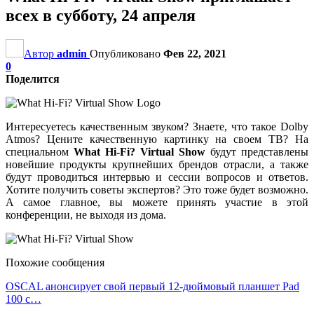
всех в субботу, 24 апреля
Автор
admin
Опубликовано
Фев 22, 2021
0
Поделится
Интересуетесь качественным звуком? Знаете, что такое Dolby
Atmos? Цените качественную картинку на своем ТВ? На
специальном
What Hi-Fi? Virtual Show
будут представлены
новейшие продукты крупнейших брендов отрасли, а также
будут проводиться интервью и сессии вопросов и ответов.
Хотите получить советы экспертов? Это тоже будет возможно.
А самое главное, вы можете принять участие в этой
конференции, не выходя из дома.
Похожие сообщения
OSCAL анонсирует свой первый 12-дюймовый планшет Pad
100 с…