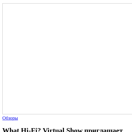
Обзоры
What Hi-Fi? Virtual Show приглашает