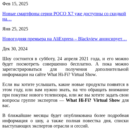
Фев 15, 2025
Новые смартфоны серии POCO X7 уже доступны со скидкой
на…
Янв 25, 2025
Новогодняя премьера на AliExpress – Blackview анонсирует…
Дек 30, 2024
Шоу состоится в субботу, 24 апреля 2021 года, и его можно
будет посмотреть совершенно бесплатно. А пока можно
зарегистрироваться для получения дополнительной
информации на сайте What Hi-Fi? Virtual Show.
Если вы хотите услышать, какие новые продукты появятся в
этом году, или вам нужно знать, на что обращать внимание
при покупке нового телевизора, или же вы хотите задать свои
вопросы группе экспертов —
What Hi-Fi? Virtual Show
для
вас.
В ближайшие месяцы будет опубликована более подробная
информация о шоу, а также полная повестка дня, списки
выступающих экспертов отрасли и сессий.