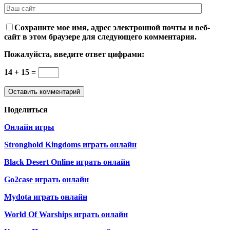
Сохраните мое имя, адрес электронной почты и веб-
сайт в этом браузере для следующего комментария.
Пожалуйста, введите ответ цифрами:
14 + 15 =
Поделиться
Онлайн игры
Stronghold Kingdoms играть онлайн
Black Desert Online играть онлайн
Go2case играть онлайн
Mydota играть онлайн
World Of Warships играть онлайн