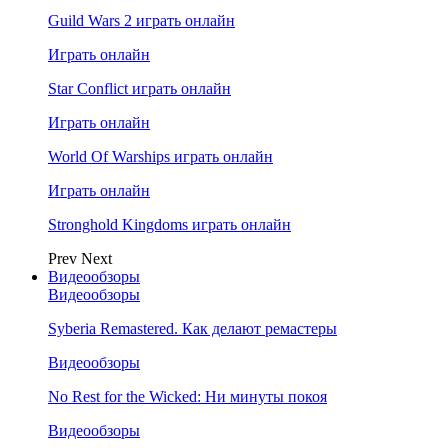
Guild Wars 2 играть онлайн
Играть онлайн
Star Conflict играть онлайн
Играть онлайн
World Of Warships играть онлайн
Играть онлайн
Stronghold Kingdoms играть онлайн
Prev
Next
Видеообзоры
Видеообзоры
Syberia Remastered. Как делают ремастеры
Видеообзоры
No Rest for the Wicked: Ни минуты покоя
Видеообзоры