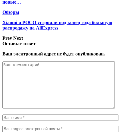
новые…
Обзоры
Xiaomi и POCO устроили под конец года большую
распродажу на AliExpress
Prev
Next
Оставьте ответ
Ваш электронный адрес не будет опубликован.