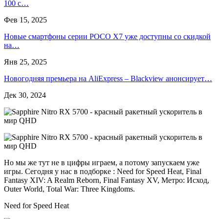
100 с…
Фев 15, 2025
Новые смартфоны серии POCO X7 уже доступны со скидкой
на…
Янв 25, 2025
Новогодняя премьера на AliExpress – Blackview анонсирует…
Дек 30, 2024
Но мы же тут не в цифры играем, а потому запускаем уже
игры. Сегодня у нас в подборке : Need for Speed Heat, Final
Fantasy XIV: A Realm Reborn, Final Fantasy XV, Метро: Исход,
Outer World, Total War: Three Kingdoms.
Need for Speed Heat