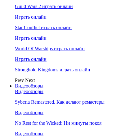
Guild Wars 2 играть онлайн
Играть онлайн
Star Conflict играть онлайн
Играть онлайн
World Of Warships играть онлайн
Играть онлайн
Stronghold Kingdoms играть онлайн
Prev
Next
Видеообзоры
Видеообзоры
Syberia Remastered. Как делают ремастеры
Видеообзоры
No Rest for the Wicked: Ни минуты покоя
Видеообзоры