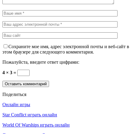
Сохраните мое имя, адрес электронной почты и веб-сайт в
этом браузере для следующего комментария.
Пожалуйста, введите ответ цифрами:
4 × 3 =
Поделиться
Онлайн игры
Star Conflict играть онлайн
World Of Warships играть онлайн