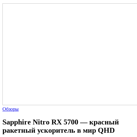
Обзоры
Sapphire Nitro RX 5700 — красный
ракетный ускоритель в мир QHD