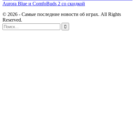
Aurora Blue и ComfoBuds 2 со скидкой
© 2026 - Самые последние новости об играх. All Rights
Reserved.