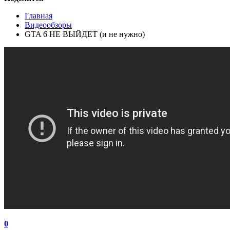
Главная
Видеообзоры
GTA 6 НЕ ВЫЙДЕТ (и не нужно)
0