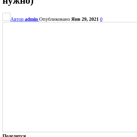
нужно)
Автор
admin
Опубликовано
Янв 29, 2021
0
Поделится