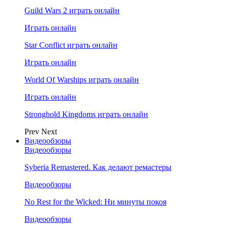
Guild Wars 2 играть онлайн
Играть онлайн
Star Conflict играть онлайн
Играть онлайн
World Of Warships играть онлайн
Играть онлайн
Stronghold Kingdoms играть онлайн
Prev
Next
Видеообзоры
Видеообзоры
Syberia Remastered. Как делают ремастеры
Видеообзоры
No Rest for the Wicked: Ни минуты покоя
Видеообзоры