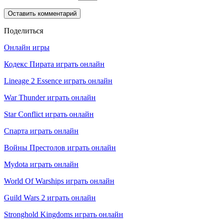
Поделиться
Онлайн игры
Кодекс Пирата играть онлайн
Lineage 2 Essence играть онлайн
War Thunder играть онлайн
Star Conflict играть онлайн
Спарта играть онлайн
Войны Престолов играть онлайн
Mydota играть онлайн
World Of Warships играть онлайн
Guild Wars 2 играть онлайн
Stronghold Kingdoms играть онлайн