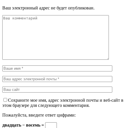
Ваш электронный адрес не будет опубликован.
Сохраните мое имя, адрес электронной почты и веб-сайт в
этом браузере для следующего комментария.
Пожалуйста, введите ответ цифрами:
двадцать − восемь =