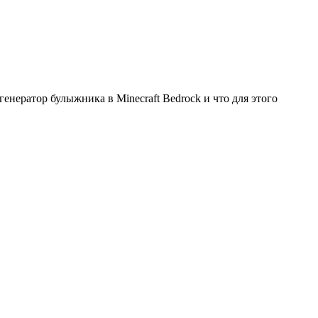
генератор булыжника в Minecraft Bedrock и что для этого