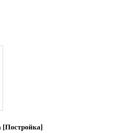
 [Постройка]