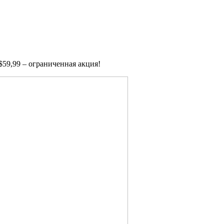
 $59,99 – ограниченная акция!