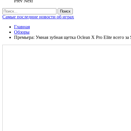
Prev
Next
Самые последние новости об играх
Главная
Обзоры
Премьера: Умная зубная щетка Oclean X Pro Elite всего за