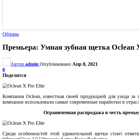
Обзоры
Премьера: Умная зубная щетка Oclean X 
Автор
admin
Опубликовано
Апр 8, 2021
0
Поделится
Компания Oclean, известная своей продукцией для ухода за
компании использовали самые современные наработки в отрасли
Ограниченная распродажа в честь премьер
Среди особенностей этой удивительной щетки стоит отмети