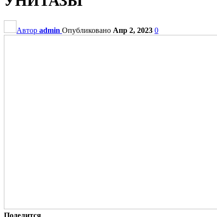
УНИТАЗЫ
Автор
admin
Опубликовано
Апр 2, 2023
0
Поделится