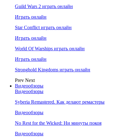
Guild Wars 2 играть онлайн
Играть онлайн
Star Conflict играть онлайн
Играть онлайн
World Of Warships играть онлайн
Играть онлайн
Stronghold Kingdoms играть онлайн
Prev
Next
Видеообзоры
Видеообзоры
Syberia Remastered. Как делают ремастеры
Видеообзоры
No Rest for the Wicked: Ни минуты покоя
Видеообзоры