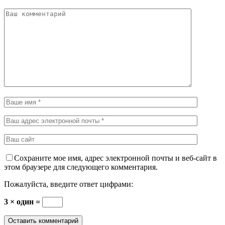
Сохраните мое имя, адрес электронной почты и веб-сайт в
этом браузере для следующего комментария.
Пожалуйста, введите ответ цифрами:
3 × один =