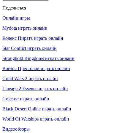
Поделиться
Онлайн игры
Mydota играть онлайн
Кодекс Пирата играть онлайн
Star Conflict играть онлайн
Stronghold Kingdoms играть онлайн
Войны Престолов играть онлайн
Guild Wars 2 играть онлайн
Lineage 2 Essence играть онлайн
Go2case играть онлайн
Black Desert Online играть онлайн
World Of Warships играть онлайн
Видеообзоры