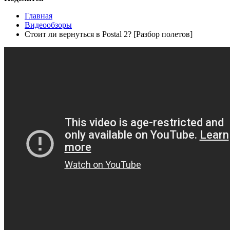
Главная
Видеообзоры
Стоит ли вернуться в Postal 2? [Разбор полетов]