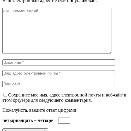
Ваш электронный адрес не будет опубликован.
Сохраните мое имя, адрес электронной почты и веб-сайт в
этом браузере для следующего комментария.
Пожалуйста, введите ответ цифрами:
четырнадцать − четыре =