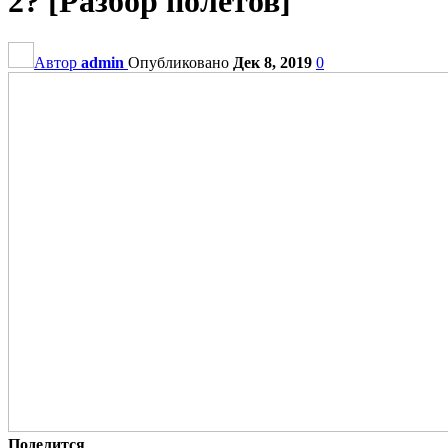
2? [Разбор полетов]
Автор
admin
Опубликовано
Дек 8, 2019
0
Поделится