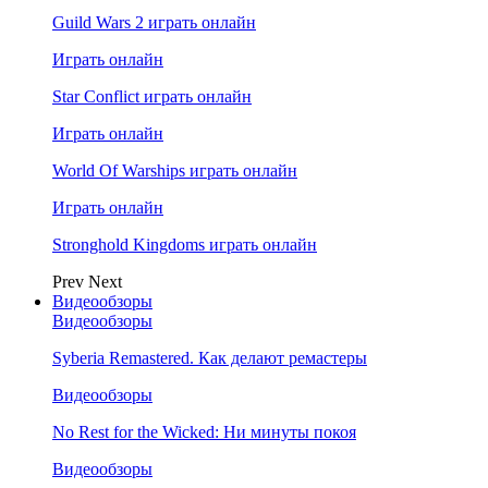
Guild Wars 2 играть онлайн
Играть онлайн
Star Conflict играть онлайн
Играть онлайн
World Of Warships играть онлайн
Играть онлайн
Stronghold Kingdoms играть онлайн
Prev
Next
Видеообзоры
Видеообзоры
Syberia Remastered. Как делают ремастеры
Видеообзоры
No Rest for the Wicked: Ни минуты покоя
Видеообзоры