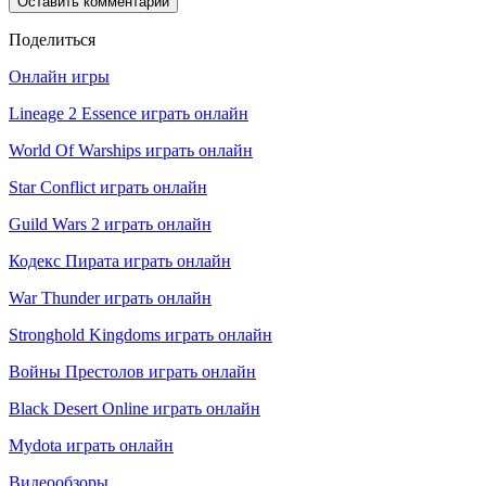
Поделиться
Онлайн игры
Lineage 2 Essence играть онлайн
World Of Warships играть онлайн
Star Conflict играть онлайн
Guild Wars 2 играть онлайн
Кодекс Пирата играть онлайн
War Thunder играть онлайн
Stronghold Kingdoms играть онлайн
Войны Престолов играть онлайн
Black Desert Online играть онлайн
Mydota играть онлайн
Видеообзоры