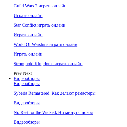
Guild Wars 2 играть онлайн
Играть онлайн
Star Conflict играть онлайн
Играть онлайн
World Of Warships играть онлайн
Играть онлайн
Stronghold Kingdoms играть онлайн
Prev
Next
Видеообзоры
Видеообзоры
Syberia Remastered. Как делают ремастеры
Видеообзоры
No Rest for the Wicked: Ни минуты покоя
Видеообзоры