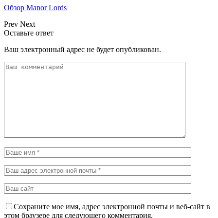
Обзор Manor Lords
Prev
Next
Оставьте ответ
Ваш электронный адрес не будет опубликован.
Сохраните мое имя, адрес электронной почты и веб-сайт в
этом браузере для следующего комментария.