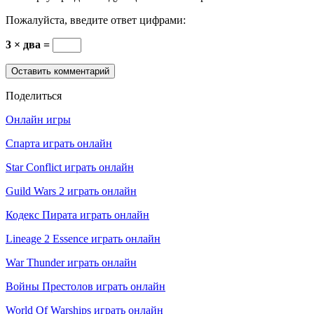
Пожалуйста, введите ответ цифрами:
3 × два =
Поделиться
Онлайн игры
Спарта играть онлайн
Star Conflict играть онлайн
Guild Wars 2 играть онлайн
Кодекс Пирата играть онлайн
Lineage 2 Essence играть онлайн
War Thunder играть онлайн
Войны Престолов играть онлайн
World Of Warships играть онлайн