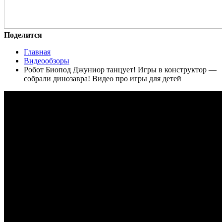
Поделится
Главная
Видеообзоры
Робот Биопод Джуниор танцует! Игры в конструктор —
собрали динозавра! Видео про игры для детей