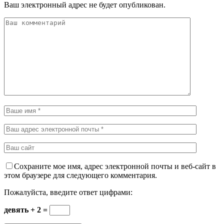
Ваш электронный адрес не будет опубликован.
Сохраните мое имя, адрес электронной почты и веб-сайт в
этом браузере для следующего комментария.
Пожалуйста, введите ответ цифрами:
девять + 2 =