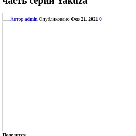
часть серии Yakuza
Автор
admin
Опубликовано
Фев 21, 2021
0
Поделится