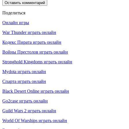
Поделиться
Онлайн игры
War Thunder играть онлайн
Кодекс Пирата играть онлайн
Войны Престолов играть онлайн
Stronghold Kingdoms играть онлайн
Mydota играть онлайн
Спарта играть онлайн
Black Desert Online играть онлайн
Go2case играть онлайн
Guild Wars 2 играть онлайн
World Of Warships играть онлайн