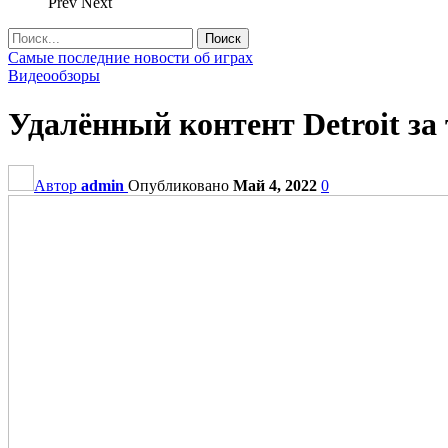
Prev
Next
Самые последние новости об играх
Видеообзоры
Удалённый контент Detroit за
Автор
admin
Опубликовано
Май 4, 2022
0