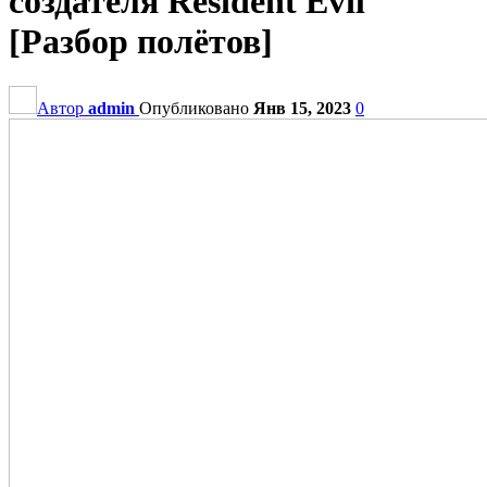
создателя Resident Evil
[Разбор полётов]
Автор
admin
Опубликовано
Янв 15, 2023
0