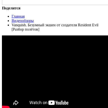
Поделится
Главная
Видеообзоры
Vanquish. Безумный экшен от создателя Resident Evil
[Разбор полётов]