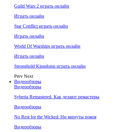
Guild Wars 2 играть онлайн
Играть онлайн
Star Conflict играть онлайн
Играть онлайн
World Of Warships играть онлайн
Играть онлайн
Stronghold Kingdoms играть онлайн
Prev
Next
Видеообзоры
Видеообзоры
Syberia Remastered. Как делают ремастеры
Видеообзоры
No Rest for the Wicked: Ни минуты покоя
Видеообзоры