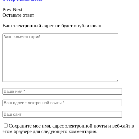
Prev
Next
Оставьте ответ
Ваш электронный адрес не будет опубликован.
Сохраните мое имя, адрес электронной почты и веб-сайт в
этом браузере для следующего комментария.