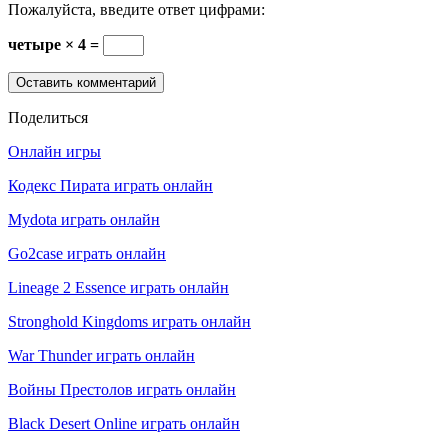
Пожалуйста, введите ответ цифрами:
четыре × 4 =
Поделиться
Онлайн игры
Кодекс Пирата играть онлайн
Mydota играть онлайн
Go2case играть онлайн
Lineage 2 Essence играть онлайн
Stronghold Kingdoms играть онлайн
War Thunder играть онлайн
Войны Престолов играть онлайн
Black Desert Online играть онлайн