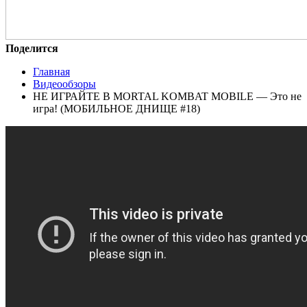
Поделится
Главная
Видеообзоры
НЕ ИГРАЙТЕ В MORTAL KOMBAT MOBILE — Это не
игра! (МОБИЛЬНОЕ ДНИЩЕ #18)