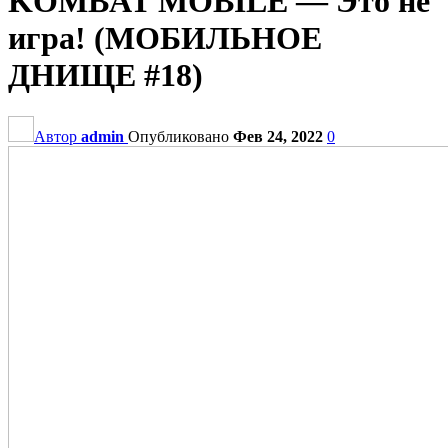
KOMBAT MOBILE — Это не
игра! (МОБИЛЬНОЕ
ДНИЩЕ #18)
Автор
admin
Опубликовано
Фев 24, 2022
0