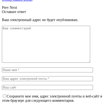
Prev
Next
Оставьте ответ
Ваш электронный адрес не будет опубликован.
Сохраните мое имя, адрес электронной почты и веб-сайт в
этом браузере для следующего комментария.