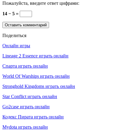
Пожалуйста, введите ответ цифрами:
14 − 5 =
Поделиться
Онлайн игры
Lineage 2 Essence играть онлайн
Спарта играть онлайн
World Of Warships играть онлайн
Stronghold Kingdoms играть онлайн
Star Conflict играть онлайн
Go2case играть онлайн
Кодекс Пирата играть онлайн
Mydota играть онлайн