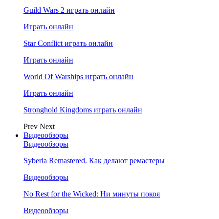
Guild Wars 2 играть онлайн
Играть онлайн
Star Conflict играть онлайн
Играть онлайн
World Of Warships играть онлайн
Играть онлайн
Stronghold Kingdoms играть онлайн
Prev
Next
Видеообзоры
Видеообзоры
Syberia Remastered. Как делают ремастеры
Видеообзоры
No Rest for the Wicked: Ни минуты покоя
Видеообзоры