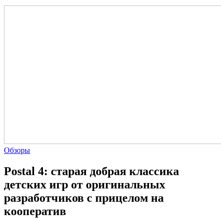
Обзоры
Postal 4: старая добрая классика
детских игр от оригинальных
разработчиков с прицелом на
кооператив