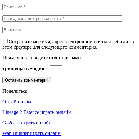
Сохраните мое имя, адрес электронной почты и веб-сайт в
этом браузере для следующего комментария.
Пожалуйста, введите ответ цифрами:
тринадцать + один =
Поделиться
Онлайн игры
Lineage 2 Essence играть онлайн
Go2case играть онлайн
War Thunder играть онлайн