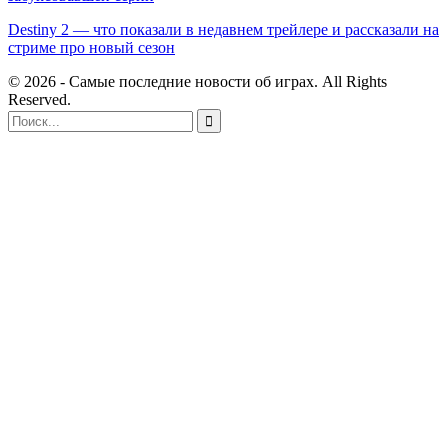
Destiny 2 — что показали в недавнем трейлере и рассказали на
стриме про новый сезон
© 2026 - Самые последние новости об играх. All Rights
Reserved.