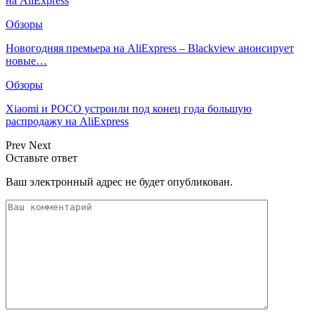
на AliExpress
Обзоры
Новогодняя премьера на AliExpress – Blackview анонсирует
новые…
Обзоры
Xiaomi и POCO устроили под конец года большую
распродажу на AliExpress
Prev
Next
Оставьте ответ
Ваш электронный адрес не будет опубликован.