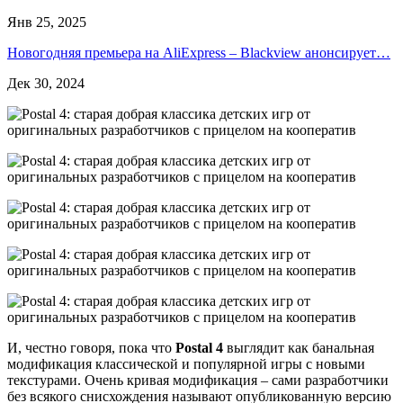
Янв 25, 2025
Новогодняя премьера на AliExpress – Blackview анонсирует…
Дек 30, 2024
И, честно говоря, пока что
Postal 4
выглядит как банальная
модификация классической и популярной игры с новыми
текстурами. Очень кривая модификация – сами разработчики
без всякого снисхождения называют опубликованную версию