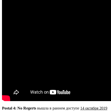
Postal 4: No Regerts
вышла в раннем доступе
14 октября 2019