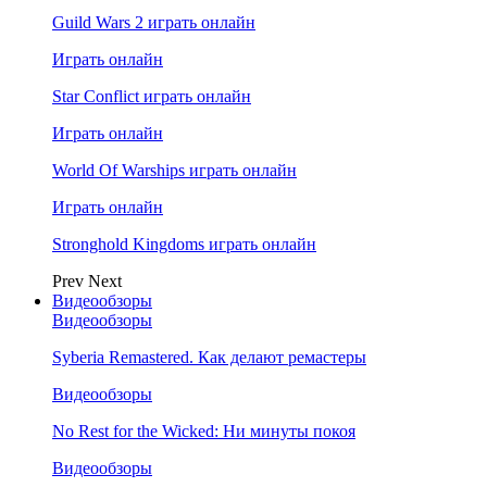
Guild Wars 2 играть онлайн
Играть онлайн
Star Conflict играть онлайн
Играть онлайн
World Of Warships играть онлайн
Играть онлайн
Stronghold Kingdoms играть онлайн
Prev
Next
Видеообзоры
Видеообзоры
Syberia Remastered. Как делают ремастеры
Видеообзоры
No Rest for the Wicked: Ни минуты покоя
Видеообзоры