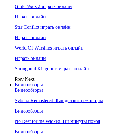
Guild Wars 2 играть онлайн
Играть онлайн
Star Conflict играть онлайн
Играть онлайн
World Of Warships играть онлайн
Играть онлайн
Stronghold Kingdoms играть онлайн
Prev
Next
Видеообзоры
Видеообзоры
Syberia Remastered. Как делают ремастеры
Видеообзоры
No Rest for the Wicked: Ни минуты покоя
Видеообзоры