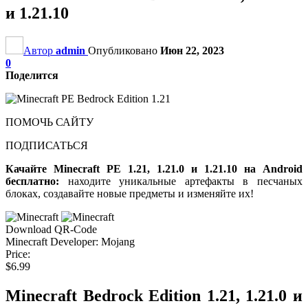
и 1.21.10
Автор
admin
Опубликовано
Июн 22, 2023
0
Поделится
ПОМОЧЬ САЙТУ
ПОДПИСАТЬСЯ
Качайте Minecraft PE 1.21, 1.21.0 и 1.21.10 на Android
бесплатно:
находите уникальные артефакты в песчаных
блоках, создавайте новые предметы и изменяйте их!
Download QR-Code
Minecraft Developer: Mojang
Price:
$6.99
Minecraft Bedrock Edition 1.21, 1.21.0 и