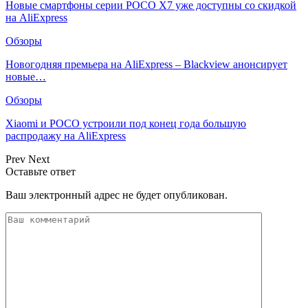
Новые смартфоны серии POCO X7 уже доступны со скидкой
на AliExpress
Обзоры
Новогодняя премьера на AliExpress – Blackview анонсирует
новые…
Обзоры
Xiaomi и POCO устроили под конец года большую
распродажу на AliExpress
Prev
Next
Оставьте ответ
Ваш электронный адрес не будет опубликован.