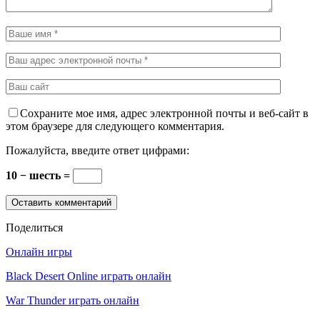
Сохраните мое имя, адрес электронной почты и веб-сайт в
этом браузере для следующего комментария.
Пожалуйста, введите ответ цифрами:
10 − шесть =
Поделиться
Онлайн игры
Black Desert Online играть онлайн
War Thunder играть онлайн