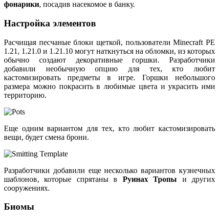
фонарики
, посадив насекомое в банку.
Настройка элементов
Расчищая песчаные блоки щеткой, пользователи Minecraft PE
1.21, 1.21.0 и 1.21.10 могут наткнуться на обломки, из которых
обычно создают декоративные горшки. Разработчики
добавили необычную опцию для тех, кто любит
кастомизировать предметы в игре. Горшки небольшого
размера можно покрасить в любимые цвета и украсить ими
территорию.
Еще одним вариантом для тех, кто любит кастомизировать
вещи, будет смена брони.
Разработчики добавили еще несколько вариантов кузнечных
шаблонов, которые спрятаны в
Руинах Тропы
и других
сооружениях.
Биомы