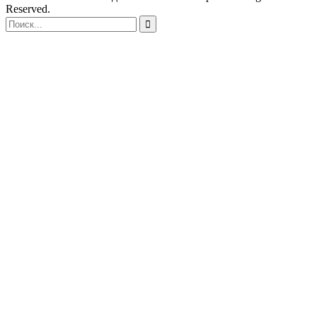
Reserved.