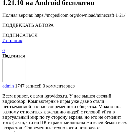
1.21.10 на Android бесплатно
Полная версия: https://mcpedlcom.org/download/minecraft-1-21/
ПОДДЕРЖАТЬ АВТОРА
ПОДПИСАТЬСЯ
Источник
0
Поделится
admin
1747 записей
0 комментариев
Всем привет, с вами igrovidos.ru. У нас вышел свежий
видеообзор. Компьютерные игры уже давно стали
неотъемлемой частью современного общества. Можно по-
разному относиться к желанию людей с головой уйти в
виртуальный мир по ту сторону экрана, но это не отменит
того факта, что на ПК играют миллионы жителей Земли всех
возрастов. Современные технологии позволяют