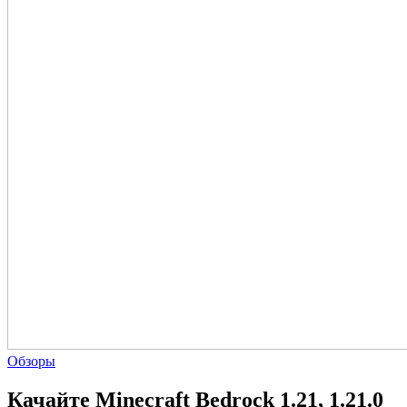
Обзоры
Качайте Minecraft Bedrock 1.21, 1.21.0