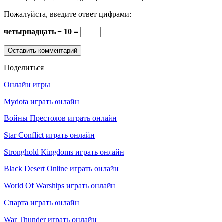
Пожалуйста, введите ответ цифрами:
четырнадцать − 10 =
Поделиться
Онлайн игры
Mydota играть онлайн
Войны Престолов играть онлайн
Star Conflict играть онлайн
Stronghold Kingdoms играть онлайн
Black Desert Online играть онлайн
World Of Warships играть онлайн
Спарта играть онлайн
War Thunder играть онлайн