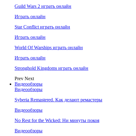
Guild Wars 2 играть онлайн
Играть онлайн
Star Conflict играть онлайн
Играть онлайн
World Of Warships играть онлайн
Играть онлайн
Stronghold Kingdoms играть онлайн
Prev
Next
Видеообзоры
Видеообзоры
Syberia Remastered. Как делают ремастеры
Видеообзоры
No Rest for the Wicked: Ни минуты покоя
Видеообзоры