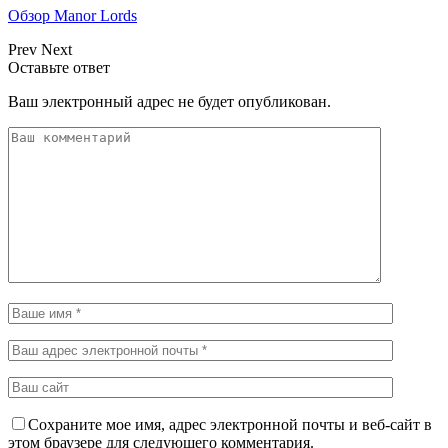
Обзор Manor Lords
Prev
Next
Оставьте ответ
Ваш электронный адрес не будет опубликован.
Сохраните мое имя, адрес электронной почты и веб-сайт в
этом браузере для следующего комментария.