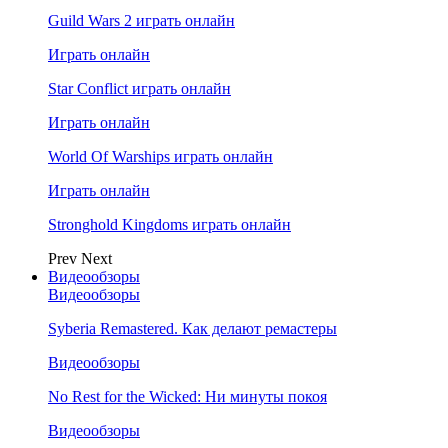
Guild Wars 2 играть онлайн
Играть онлайн
Star Conflict играть онлайн
Играть онлайн
World Of Warships играть онлайн
Играть онлайн
Stronghold Kingdoms играть онлайн
Prev
Next
Видеообзоры
Видеообзоры
Syberia Remastered. Как делают ремастеры
Видеообзоры
No Rest for the Wicked: Ни минуты покоя
Видеообзоры