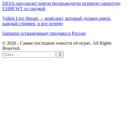
EKSA предлагает новую беспроводную игровую гарнитуру
E1000 WT со скидкой
Vidlok Live Stream — комплект, который должен иметь
каждый стример, и вот почему
Samsung останавливает продажи в России
© 2026 - Самые последние новости об играх. All Rights
Reserved.