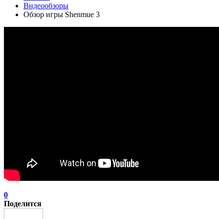
Видеообзоры
Обзор игры Shenmue 3
0
Поделится