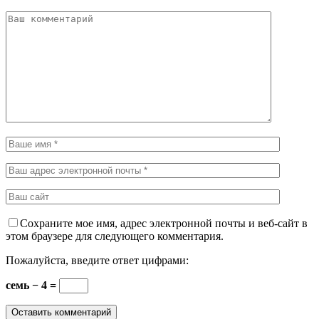
Сохраните мое имя, адрес электронной почты и веб-сайт в
этом браузере для следующего комментария.
Пожалуйста, введите ответ цифрами:
семь − 4 =