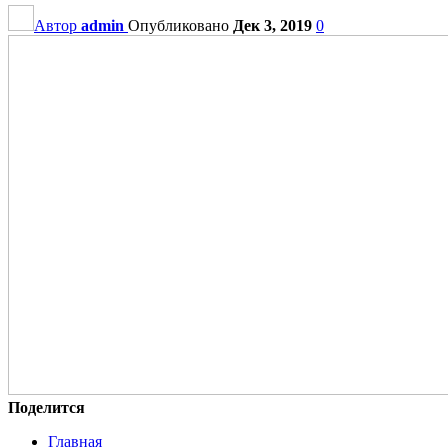
Автор
admin
Опубликовано
Дек 3, 2019
0
Поделится
Главная