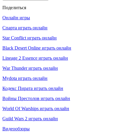
Поделиться
Онлайн игры
Спарта играть онлайн
Star Conflict играть онлайн
Black Desert Online играть онлайн
Lineage 2 Essence играть онлайн
War Thunder играть онлайн
Mydota играть онлайн
Кодекс Пирата играть онлайн
Войны Престолов играть онлайн
World Of Warships играть онлайн
Guild Wars 2 играть онлайн
Видеообзоры