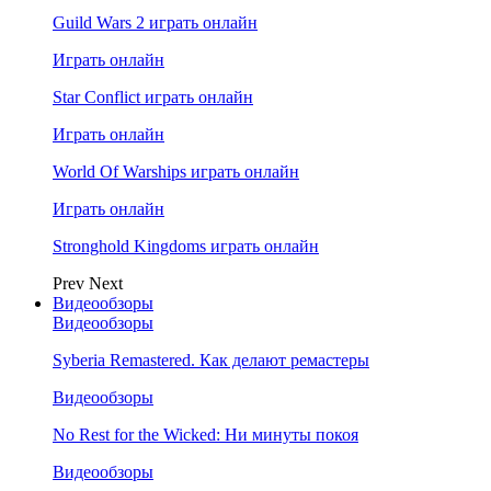
Guild Wars 2 играть онлайн
Играть онлайн
Star Conflict играть онлайн
Играть онлайн
World Of Warships играть онлайн
Играть онлайн
Stronghold Kingdoms играть онлайн
Prev
Next
Видеообзоры
Видеообзоры
Syberia Remastered. Как делают ремастеры
Видеообзоры
No Rest for the Wicked: Ни минуты покоя
Видеообзоры