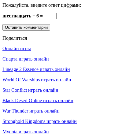
Пожалуйста, введите ответ цифрами:
шестнадцать − 6 =
Поделиться
Онлайн игры
Спарта играть онлайн
Lineage 2 Essence играть онлайн
World Of Warships играть онлайн
Star Conflict играть онлайн
Black Desert Online играть онлайн
War Thunder играть онлайн
Stronghold Kingdoms играть онлайн
Mydota играть онлайн