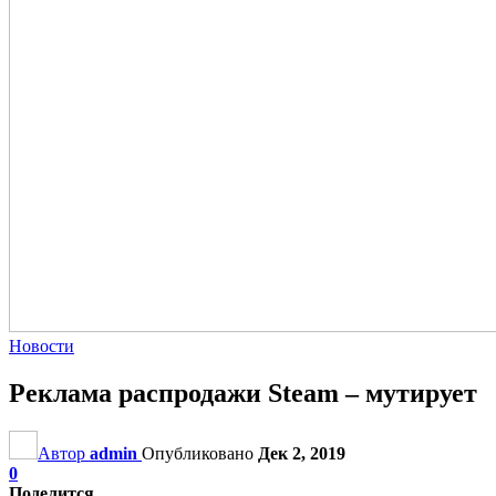
Новости
Реклама распродажи Steam – мутирует
Автор
admin
Опубликовано
Дек 2, 2019
0
Поделится