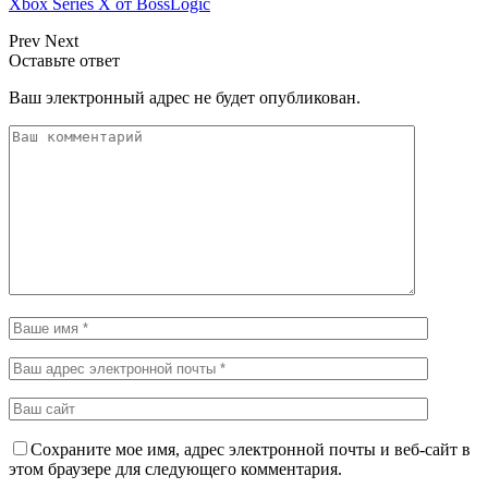
Xbox Series X от BossLogic
Prev
Next
Оставьте ответ
Ваш электронный адрес не будет опубликован.
Сохраните мое имя, адрес электронной почты и веб-сайт в
этом браузере для следующего комментария.