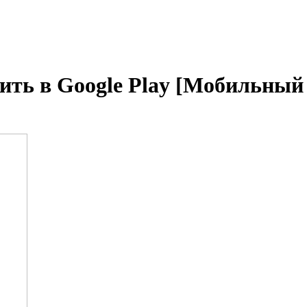
ить в Google Play [Мобильный