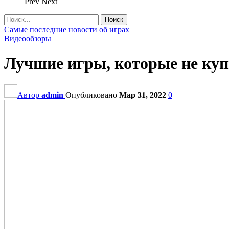
Prev
Next
Самые последние новости об играх
Видеообзоры
Лучшие игры, которые не куп
Автор
admin
Опубликовано
Мар 31, 2022
0