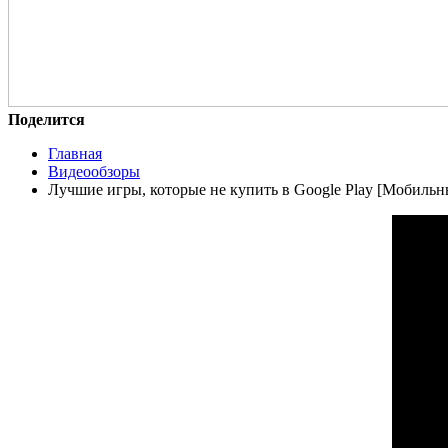
Поделится
Главная
Видеообзоры
Лучшие игры, которые не купить в Google Play [Мобильн