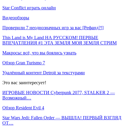
Star Conflict играть онлайн
Видеообзоры
Проверили 7 неоднозначных игр за вас [Рефанд?!]
This Land is My Land НА РУССКОМ! ПЕРВЫЕ
ВПЕЧАТЛЕНИЯ #1 ЭТА ЗЕМЛЯ МОЯ ЗЕМЛЯ СТРИМ
Макросы: всё, что вы боялись узнать
Обзор Gran Turismo 7
Удалённый контент Detroit за текстурами
Это вас заинтересует!
ИГРОВЫЕ НОВОСТИ Cyberpunk 2077, STALKER 2 —
Возможный…
Обзор Resident Evil 4
Star Wars Jedi: Fallen Order — ВЫШЛА! ПЕРВЫЙ ВЗГЛЯД
ОТ…