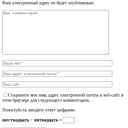
Ваш электронный адрес не будет опубликован.
Сохраните мое имя, адрес электронной почты и веб-сайт в
этом браузере для следующего комментария.
Пожалуйста, введите ответ цифрами:
шестнадцать − пятнадцать =