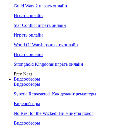
Guild Wars 2 играть онлайн
Играть онлайн
Star Conflict играть онлайн
Играть онлайн
World Of Warships играть онлайн
Играть онлайн
Stronghold Kingdoms играть онлайн
Prev
Next
Видеообзоры
Видеообзоры
Syberia Remastered. Как делают ремастеры
Видеообзоры
No Rest for the Wicked: Ни минуты покоя
Видеообзоры