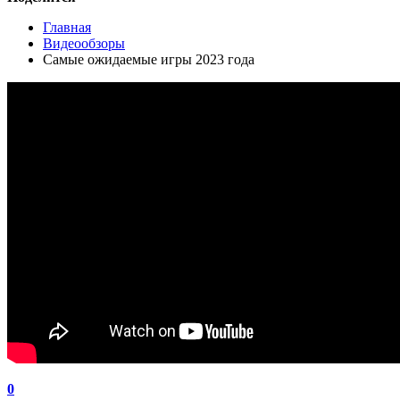
Главная
Видеообзоры
Самые ожидаемые игры 2023 года
0