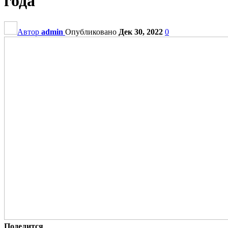
года
Автор
admin
Опубликовано
Дек 30, 2022
0
Поделится