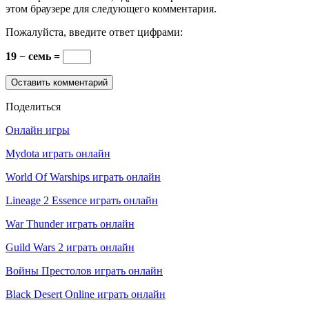
этом браузере для следующего комментария.
Пожалуйста, введите ответ цифрами:
19 − семь =
Поделиться
Онлайн игры
Mydota играть онлайн
World Of Warships играть онлайн
Lineage 2 Essence играть онлайн
War Thunder играть онлайн
Guild Wars 2 играть онлайн
Войны Престолов играть онлайн
Black Desert Online играть онлайн