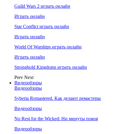
Guild Wars 2 играть онлайн
Играть онлайн
Star Conflict играть онлайн
Играть онлайн
World Of Warships играть онлайн
Играть онлайн
Stronghold Kingdoms играть онлайн
Prev
Next
Видеообзоры
Видеообзоры
Syberia Remastered. Как делают ремастеры
Видеообзоры
No Rest for the Wicked: Ни минуты покоя
Видеообзоры