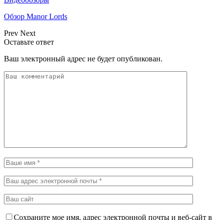
Обзор Manor Lords
Prev
Next
Оставьте ответ
Ваш электронный адрес не будет опубликован.
Сохраните мое имя, адрес электронной почты и веб-сайт в