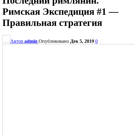
Последний римлянин.
Римская Экспедиция #1 —
Правильная стратегия
Автор
admin
Опубликовано
Дек 5, 2019
0