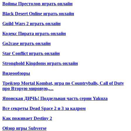
Войны Престолов играть онлайн
Black Desert Online играть онлайн
Guild Wars 2 играть онлайн
Кодекс Пирата играть онлайн
Go2case играть онлайн
Star Conflict играть онлайн
Stronghold Kingdoms играть онлайн
Видеообзоры
Трейлер Mortal Kombat, игра по Countryballs, Call of Duty
про Вторую мировую,…
Японская ДИЧЬ! Поддельная часть серии Yakuza
Все секреты Dead Space 2 и 3 за кадром
Как поживает Destiny 2
Обзор игры Subverse