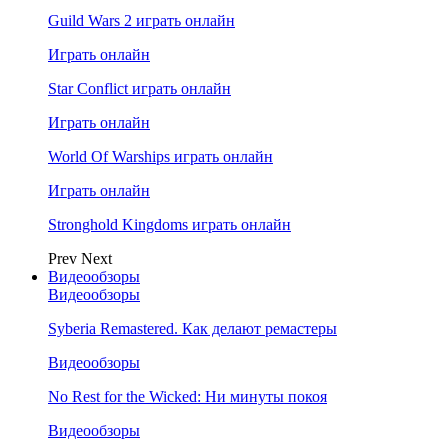
Guild Wars 2 играть онлайн
Играть онлайн
Star Conflict играть онлайн
Играть онлайн
World Of Warships играть онлайн
Играть онлайн
Stronghold Kingdoms играть онлайн
Prev
Next
Видеообзоры
Видеообзоры
Syberia Remastered. Как делают ремастеры
Видеообзоры
No Rest for the Wicked: Ни минуты покоя
Видеообзоры