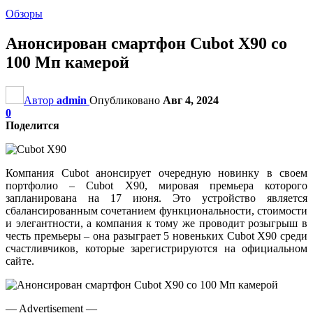
Обзоры
Анонсирован смартфон Cubot X90 со
100 Мп камерой
Автор
admin
Опубликовано
Авг 4, 2024
0
Поделится
Компания Cubot анонсирует очередную новинку в своем
портфолио – Cubot X90, мировая премьера которого
запланирована на 17 июня. Это устройство является
сбалансированным сочетанием функциональности, стоимости
и элегантности, а компания к тому же проводит розыгрыш в
честь премьеры – она разыграет 5 новеньких Cubot X90 среди
счастливчиков, которые зарегистрируются на официальном
сайте.
— Advertisement —