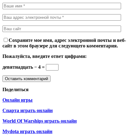
Сохраните мое имя, адрес электронной почты и веб-
сайт в этом браузере для следующего комментария.
Пожалуйста, введите ответ цифрами:
девятнадцать − 4 =
Поделиться
Онлайн игры
Спарта играть онлайн
World Of Warships играть онлайн
Mydota играть онлайн