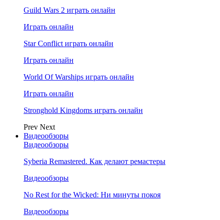
Guild Wars 2 играть онлайн
Играть онлайн
Star Conflict играть онлайн
Играть онлайн
World Of Warships играть онлайн
Играть онлайн
Stronghold Kingdoms играть онлайн
Prev
Next
Видеообзоры
Видеообзоры
Syberia Remastered. Как делают ремастеры
Видеообзоры
No Rest for the Wicked: Ни минуты покоя
Видеообзоры