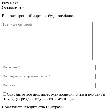
Prev
Next
Оставьте ответ
Ваш электронный адрес не будет опубликован.
Сохраните мое имя, адрес электронной почты и веб-сайт в
этом браузере для следующего комментария.
Пожалуйста, введите ответ цифрами: