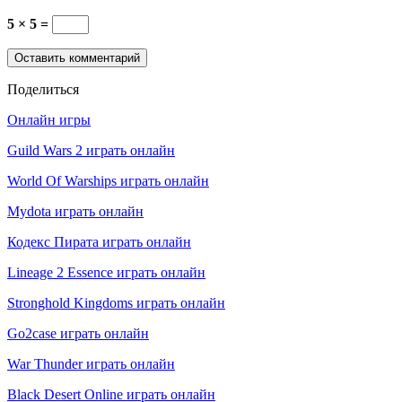
5 × 5 =
Поделиться
Онлайн игры
Guild Wars 2 играть онлайн
World Of Warships играть онлайн
Mydota играть онлайн
Кодекс Пирата играть онлайн
Lineage 2 Essence играть онлайн
Stronghold Kingdoms играть онлайн
Go2case играть онлайн
War Thunder играть онлайн
Black Desert Online играть онлайн