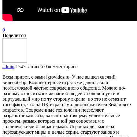
0
Поделится
admin
1747 записей
0 комментариев
Всем привет, с вами igrovidos.ru. У нас вышел свежий
видеообзор. Компьютерные игры уже давно стали
неотъемлемой частью современного общества. Можно по-
разному относиться к желанию людей с головой уйти в
виртуальный мир по ту сторону экрана, но это не отменит
того факта, что на ПК играют миллионы жителей Земли всех
возрастов. Современные технологии позволяют
разработчикам создавать по-настоящему увлекательные
проекты, размах которых иной раз сопоставим с
голливудскими блокбастерами. Игровых дел мастера
перезапускают миры и целые серии, стартуют заново и