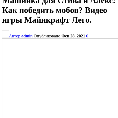
Машинка для Стива и Алекс!
Как победить мобов? Видео
игры Майнкрафт Лего.
Автор
admin
Опубликовано
Фев 28, 2021
0