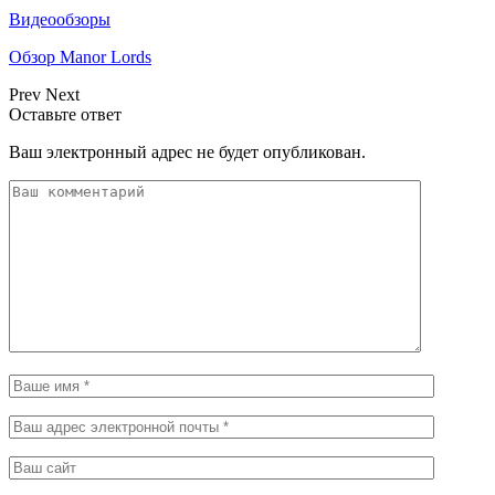
Видеообзоры
Обзор Manor Lords
Prev
Next
Оставьте ответ
Ваш электронный адрес не будет опубликован.