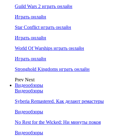
Guild Wars 2 играть онлайн
Играть онлайн
Star Conflict играть онлайн
Играть онлайн
World Of Warships играть онлайн
Играть онлайн
Stronghold Kingdoms играть онлайн
Prev
Next
Видеообзоры
Видеообзоры
Syberia Remastered. Как делают ремастеры
Видеообзоры
No Rest for the Wicked: Ни минуты покоя
Видеообзоры