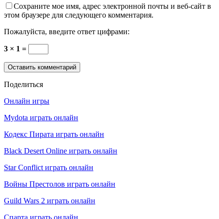
Сохраните мое имя, адрес электронной почты и веб-сайт в
этом браузере для следующего комментария.
Пожалуйста, введите ответ цифрами:
3 × 1 =
Поделиться
Онлайн игры
Mydota играть онлайн
Кодекс Пирата играть онлайн
Black Desert Online играть онлайн
Star Conflict играть онлайн
Войны Престолов играть онлайн
Guild Wars 2 играть онлайн
Спарта играть онлайн